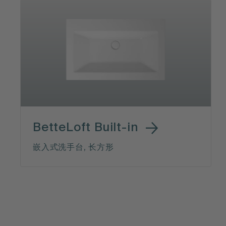
BetteLoft Built-in
嵌入式洗手台, 长方形