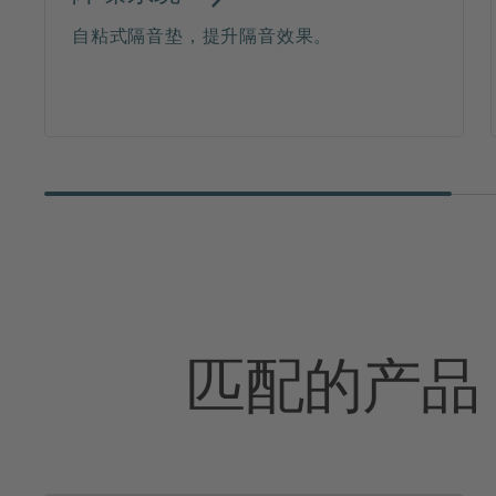
自粘式隔音垫，提升隔音效果。
匹配的产品