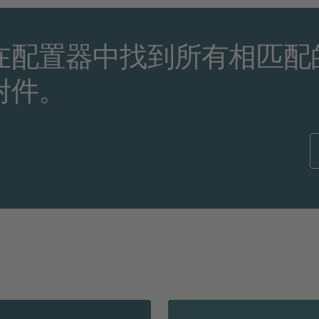
在配置器中找到所有相匹配
附件。