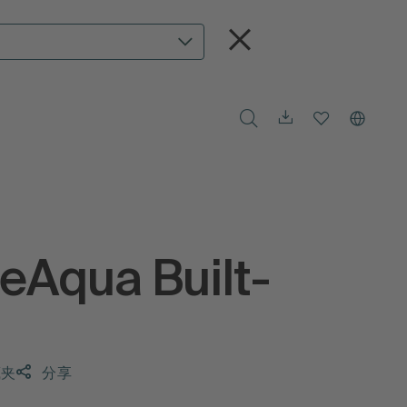
eAqua Built-
藏夹
分享