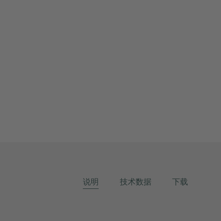
说明
技术数据
下载