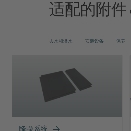
适配的附件
去水和溢水
安装设备
保养
降噪系统