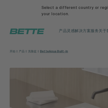
Select a different country or reg
your location.
产品
灵感
解决方案
服务
关于
开始
产品
洗脸盆
BetteAqua Built-In