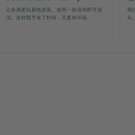
让水滴更轻易地滚落。使用一块湿布即可清
我
洁。这样既节省了时间，又更加环保。
头