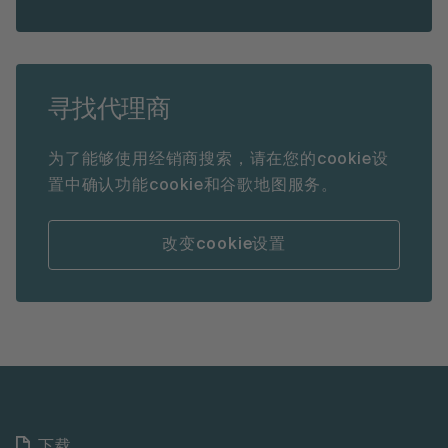
寻找代理商
为了能够使用经销商搜索，请在您的cookie设
置中确认功能cookie和谷歌地图服务。
改变cookie设置
下载