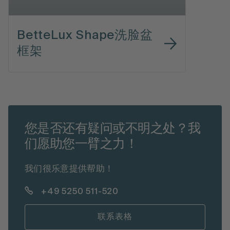
BetteLux Shape洗脸盆
框架
您是否还有疑问或不明之处？我
们愿助您一臂之力！
我们很乐意提供帮助！
+49 5250 511-520
联系表格