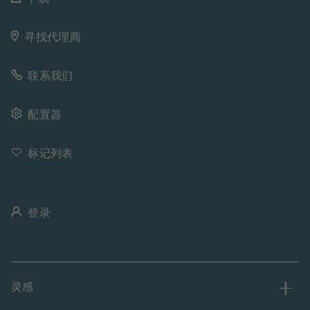
寻找代理商
联系我们
配置器
标记列表
登录
灵感