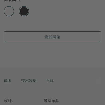
查找展馆
说明
技术数据
下载
设计:
浴室家具