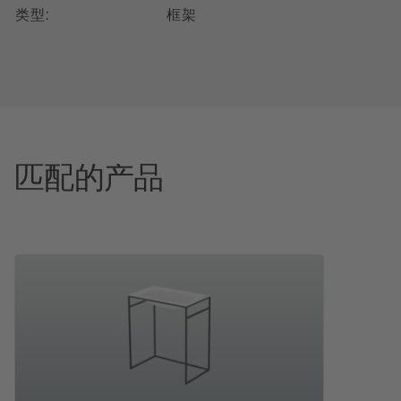
类型:
框架
匹配的产品