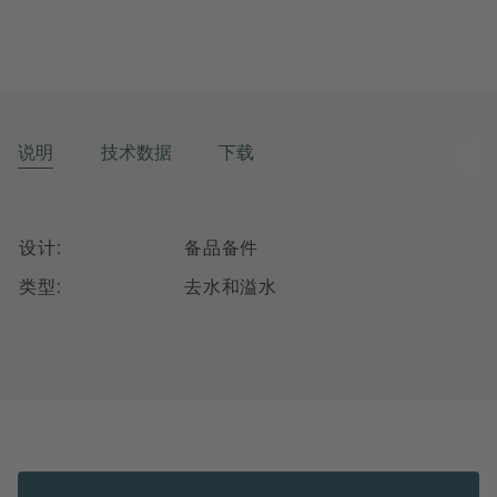
说明
技术数据
下载
设计:
备品备件
类型:
去水和溢水