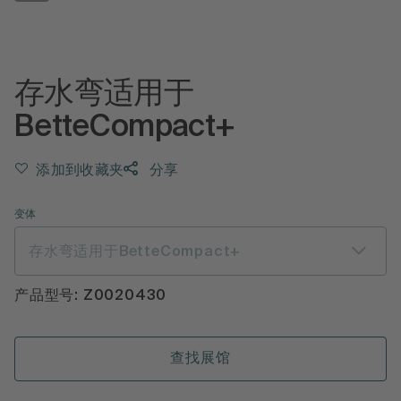
存水弯适用于
BetteCompact+
添加到收藏夹
分享
变体
存水弯适用于BetteCompact+
产品型号: Z0020430
查找展馆