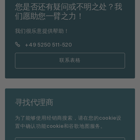
您是否还有疑问或不明之处？我
们愿助您一臂之力！
我们很乐意提供帮助！
+49 5250 511-520
联系表格
寻找代理商
为了能够使用经销商搜索，请在您的cookie设
置中确认功能cookie和谷歌地图服务。