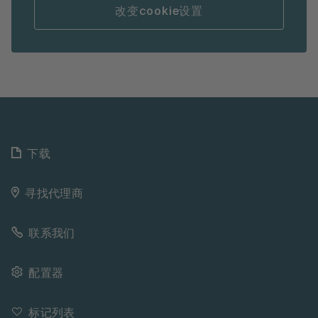
改变cookie设置
下载
寻找代理商
联系我们
配置器
标记列表