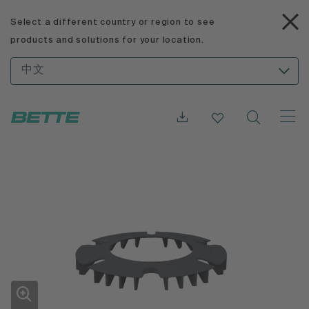
Select a different country or region to see
products and solutions for your location.
中文