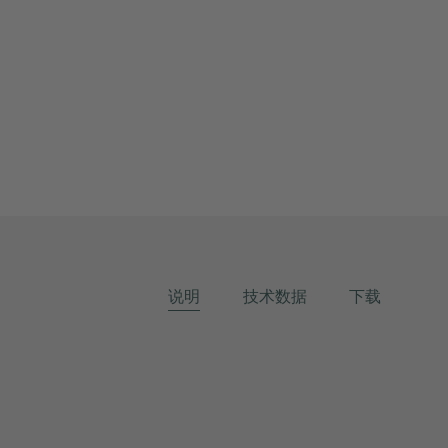
说明
技术数据
下载