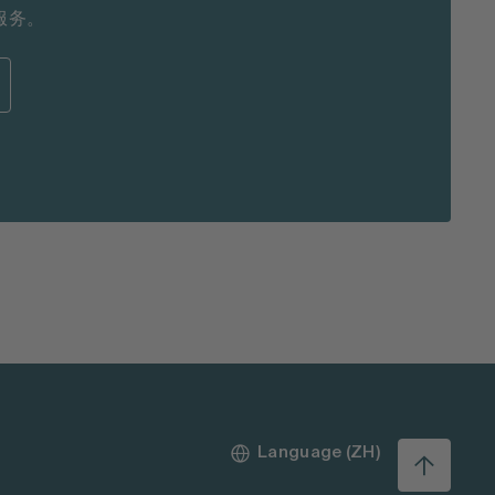
图服务。
Language (ZH)