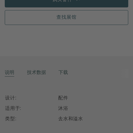
购买备件
查找展馆
说明
技术数据
下载
设计:
配件
适用于:
沐浴
类型:
去水和溢水