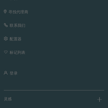
寻找代理商
联系我们
配置器
标记列表
登录
灵感