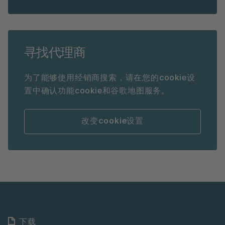
寻找代理商
为了能够使用经销商搜索，请在您的cookie设
置中确认功能cookie和谷歌地图服务。
改变cookie设置
下载