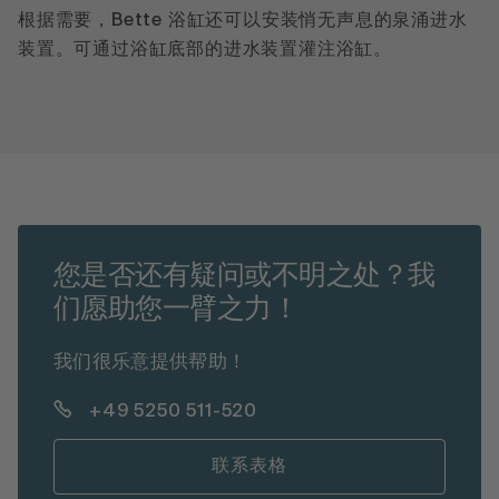
根据需要，Bette 浴缸还可以安装悄无声息的泉涌进水
装置。可通过浴缸底部的进水装置灌注浴缸。
您是否还有疑问或不明之处？我
们愿助您一臂之力！
我们很乐意提供帮助！
+49 5250 511-520
联系表格