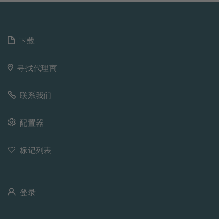
下载
寻找代理商
联系我们
配置器
标记列表
登录