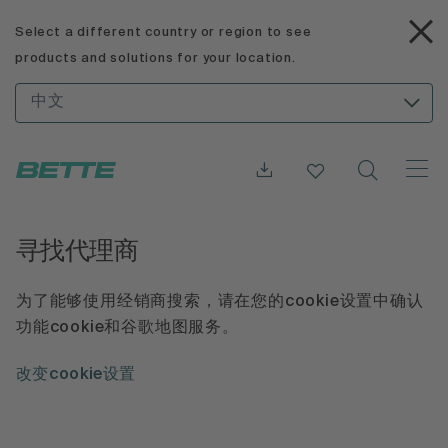
Select a different country or region to see
products and solutions for your location.
中文
寻找代理商
为了能够使用经销商搜索，请在您的cookie设置中确认
功能cookie和谷歌地图服务。
改变cookie设置