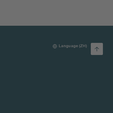
Language (ZH)