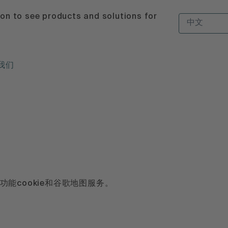
ion to see products and solutions for
中文
我们
功能cookie和谷歌地图服务。