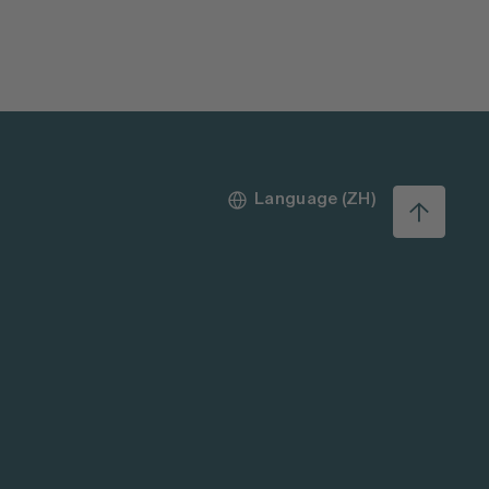
Language (ZH)