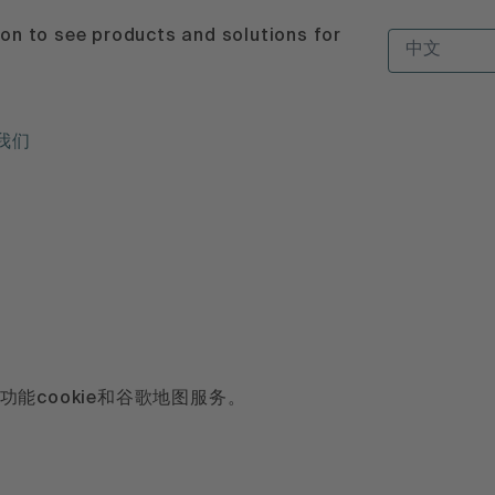
ion to see products and solutions for
中文
我们
功能cookie和谷歌地图服务。