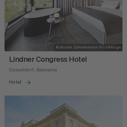
© Nicole Zimmermann Fotodesign
Lindner Congress Hotel
Düsseldorf, Alemania
Hotel