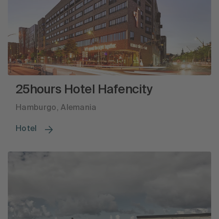
25hours Hotel Hafencity
Hamburgo, Alemania
Hotel