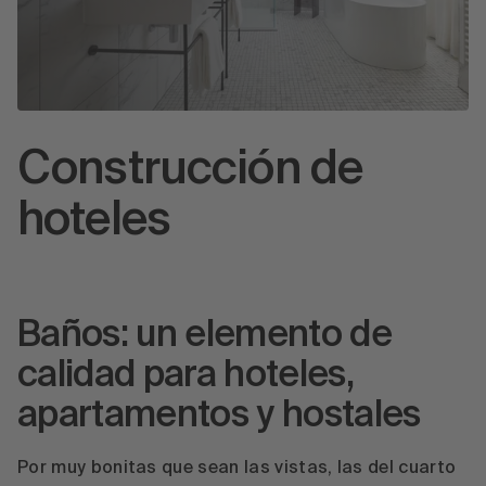
Construcción de
hoteles
Baños: un elemento de
calidad para hoteles,
apartamentos y hostales
Por muy bonitas que sean las vistas, las del cuarto