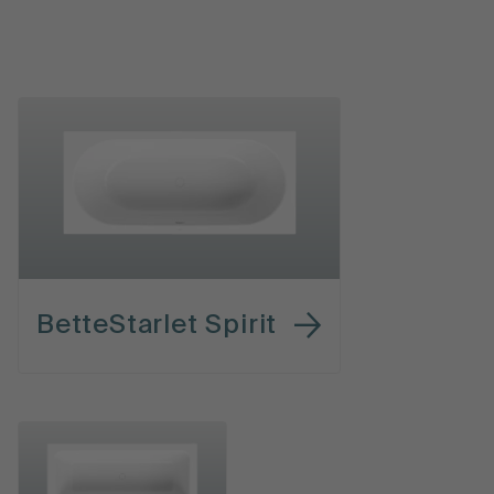
BetteStarlet Spirit