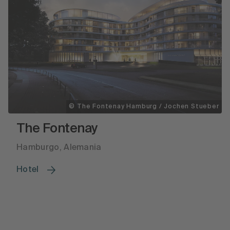
© The Fontenay Hamburg / Jochen Stueber
The Fontenay
Hamburgo, Alemania
Hotel