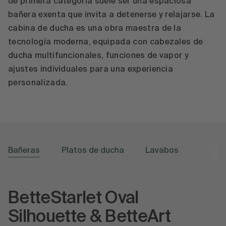
de primera categoría suele ser una espaciosa
bañera exenta que invita a detenerse y relajarse. La
cabina de ducha es una obra maestra de la
tecnología moderna, equipada con cabezales de
ducha multifuncionales, funciones de vapor y
ajustes individuales para una experiencia
personalizada.
Bañeras
Platos de ducha
Lavabos
BetteStarlet Oval
Silhouette & BetteArt