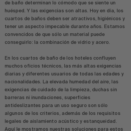
de baño determinan lo cómodo que se siente un
huésped. Y las exigencias son altas. Hoy en día, los
cuartos de baños deben ser atractivos, higiénicos y
tener un aspecto impecable durante años. Estamos
convencidos de que sólo un material puede
conseguirlo: la combinación de vidrio y acero.
En los cuartos de baño de los hoteles confluyen
muchos oficios técnicos, las más altas exigencias
diarias y diferentes usuarios de todas las edades y
nacionalidades. La elevada humedad del aire, las
exigencias de cuidado de la limpieza, duchas sin
barreras ni inundaciones, superficies
antideslizantes para un uso seguro son sólo
algunos de los criterios, además de los requisitos
legales de aislamiento acústico y estanqueidad.
Aquí le mostramos nuestras soluciones para estos