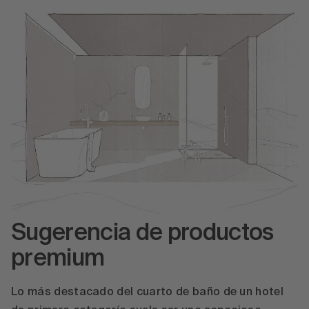
Sugerencia de productos
premium
Lo más destacado del cuarto de baño de un hotel