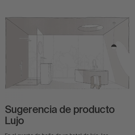
Sugerencia de producto
Lujo