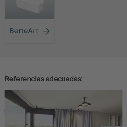
BetteArt
Referencias adecuadas: