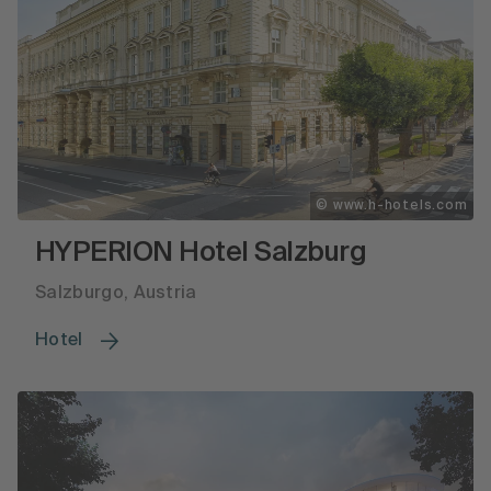
© www.h-hotels.com
HYPERION Hotel Salzburg
Salzburgo, Austria
Hotel