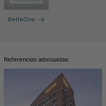
BetteOne
Referencias adecuadas: