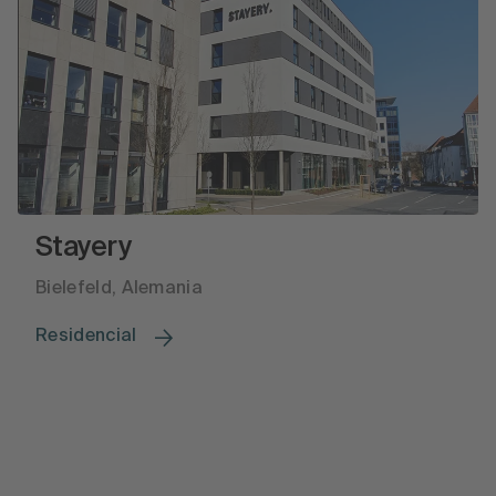
Stayery
Bielefeld, Alemania
Residencial