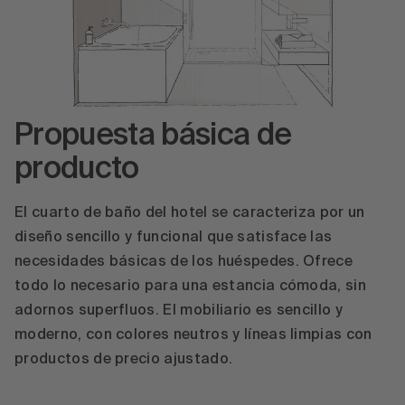
Propuesta básica de
producto
El cuarto de baño del hotel se caracteriza por un
diseño sencillo y funcional que satisface las
necesidades básicas de los huéspedes. Ofrece
todo lo necesario para una estancia cómoda, sin
adornos superfluos. El mobiliario es sencillo y
moderno, con colores neutros y líneas limpias con
productos de precio ajustado.