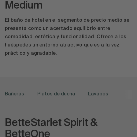
Medium
El baño de hotel en el segmento de precio medio se
presenta como un acertado equilibrio entre
comodidad, estética y funcionalidad. Ofrece a los
huéspedes un entorno atractivo que es a la vez
práctico y agradable.
Bañeras
Platos de ducha
Lavabos
BetteStarlet Spirit &
BetteOne