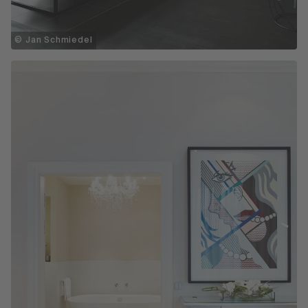
© Jan Schmiedel