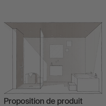
Proposition de produit