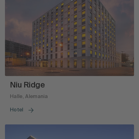
Niu Ridge
Halle, Alemania
Hotel