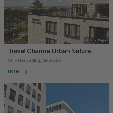
© Arne Nagel
Travel Charme Urban Nature
St. Peter Ording, Alemania
Hotel