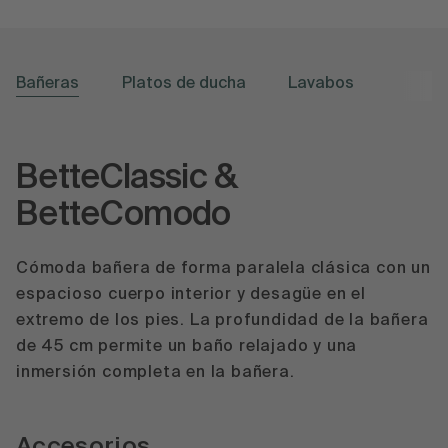
Bañeras
Platos de ducha
Lavabos
BetteClassic &
BetteComodo
Cómoda bañera de forma paralela clásica con un
espacioso cuerpo interior y desagüe en el
extremo de los pies. La profundidad de la bañera
de 45 cm permite un baño relajado y una
inmersión completa en la bañera.
Accesorios