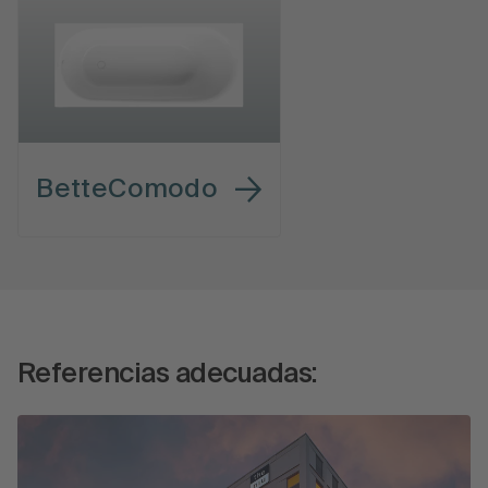
BetteComodo
Referencias adecuadas: