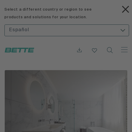
Select a different country or region to see
products and solutions for your location.
Español