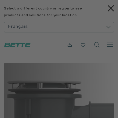
Select a different country or region to see
products and solutions for your location.
Français