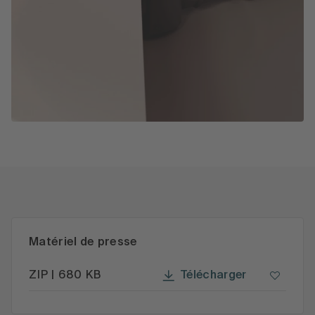
Matériel de presse
Télécharger
ZIP | 680 KB