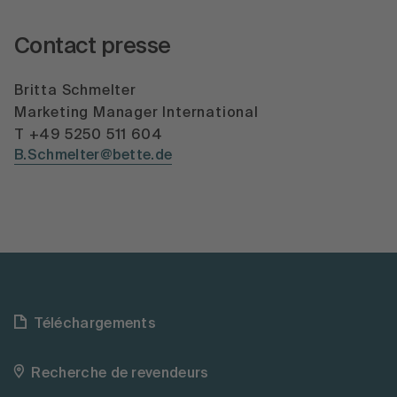
Contact presse
Britta Schmelter
Marketing Manager International
T +49 5250 511 604
B.Schmelter@bette.de
Téléchargements
Recherche de revendeurs