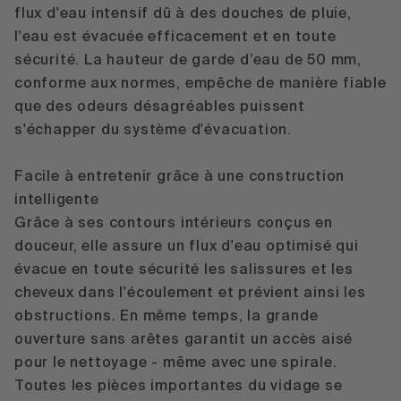
flux d'eau intensif dû à des douches de pluie,
l'eau est évacuée efficacement et en toute
sécurité. La hauteur de garde d’eau de 50 mm,
conforme aux normes, empêche de manière fiable
que des odeurs désagréables puissent
s'échapper du système d'évacuation.
Facile à entretenir grâce à une construction
intelligente
Grâce à ses contours intérieurs conçus en
douceur, elle assure un flux d'eau optimisé qui
évacue en toute sécurité les salissures et les
cheveux dans l'écoulement et prévient ainsi les
obstructions. En même temps, la grande
ouverture sans arêtes garantit un accès aisé
pour le nettoyage - même avec une spirale.
Toutes les pièces importantes du vidage se