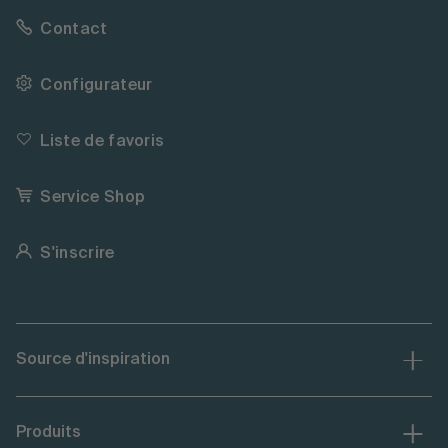
Contact
Configurateur
Liste de favoris
Service Shop
S'inscrire
Source d'inspiration
Produits