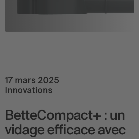
Presse
17 mars 2025
Innovations
BetteCompact+ : un
vidage efficace avec