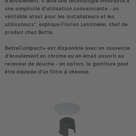
d'écoulement. Il allie une technologie innovante à
une simplicité d'utilisation convaincante - un
véritable atout pour les installateurs et les
utilisateurs", explique Florian Lenzmeier, chef de
produit chez Bette.
BetteCompact+ est disponible avec un couvercle
d'écoulement en chrome ou en émail assorti au
receveur de douche - en option, la garniture peut
être équipée d'un filtre à cheveux.