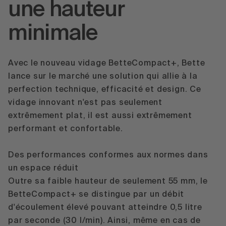
une hauteur
minimale
Avec le nouveau vidage
BetteCompact+
, Bette
lance sur le marché une solution qui allie à la
perfection technique, efficacité et design. Ce
vidage innovant n'est pas seulement
extrêmement plat, il est aussi extrêmement
performant et confortable.
Des performances conformes aux normes dans
un espace réduit
Outre sa faible hauteur de seulement 55 mm, le
BetteCompact+ se distingue par un débit
d'écoulement élevé pouvant atteindre 0,5 litre
par seconde (30 l/min). Ainsi, même en cas de