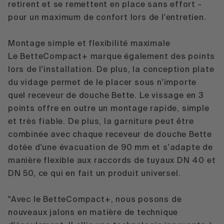
retirent et se remettent en place sans effort -
pour un maximum de confort lors de l'entretien.
Montage simple et flexibilité maximale
Le BetteCompact+ marque également des points
lors de l'installation. De plus, la conception plate
du vidage permet de le placer sous n'importe
quel receveur de douche Bette. Le vissage en 3
points offre en outre un montage rapide, simple
et très fiable. De plus, la garniture peut être
combinée avec chaque receveur de douche Bette
dotée d'une évacuation de 90 mm et s'adapte de
manière flexible aux raccords de tuyaux DN 40 et
DN 50, ce qui en fait un produit universel.
"Avec le BetteCompact+, nous posons de
nouveaux jalons en matière de technique