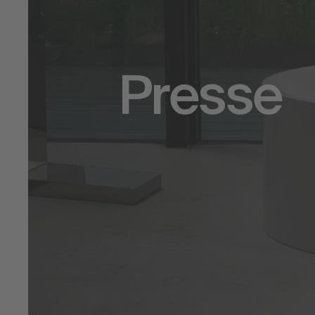
Presse