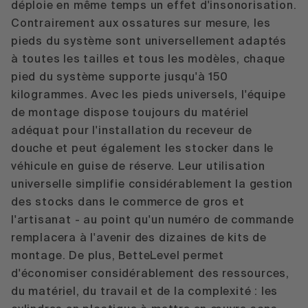
déploie en même temps un effet d'insonorisation.
Contrairement aux ossatures sur mesure, les
pieds du système sont universellement adaptés
à toutes les tailles et tous les modèles, chaque
pied du système supporte jusqu'à 150
kilogrammes. Avec les pieds universels, l'équipe
de montage dispose toujours du matériel
adéquat pour l'installation du receveur de
douche et peut également les stocker dans le
véhicule en guise de réserve. Leur utilisation
universelle simplifie considérablement la gestion
des stocks dans le commerce de gros et
l'artisanat - au point qu'un numéro de commande
remplacera à l'avenir des dizaines de kits de
montage. De plus, BetteLevel permet
d'économiser considérablement des ressources,
du matériel, du travail et de la complexité : les