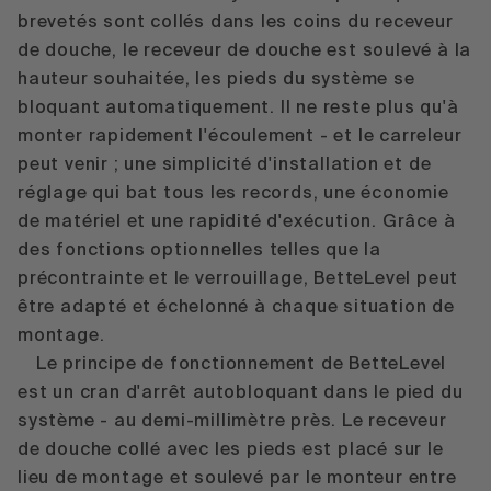
brevetés sont collés dans les coins du receveur
de douche, le receveur de douche est soulevé à la
hauteur souhaitée, les pieds du système se
bloquant automatiquement. Il ne reste plus qu'à
monter rapidement l'écoulement - et le carreleur
peut venir ; une simplicité d'installation et de
réglage qui bat tous les records, une économie
de matériel et une rapidité d'exécution. Grâce à
des fonctions optionnelles telles que la
précontrainte et le verrouillage, BetteLevel peut
être adapté et échelonné à chaque situation de
montage.
Le principe de fonctionnement de BetteLevel
est un cran d'arrêt autobloquant dans le pied du
système - au demi-millimètre près. Le receveur
de douche collé avec les pieds est placé sur le
lieu de montage et soulevé par le monteur entre