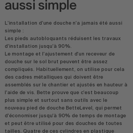
aussi simple
L'installation d'une douche n'a jamais été aussi
simple :
Les pieds autobloquants réduisent les travaux
d'installation jusqu'à 90%.
Le montage et l'ajustement d'un receveur de
douche sur le sol brut peuvent être assez
compliqués. Habituellement, on utilise pour cela
des cadres métalliques qui doivent être
assemblés sur le chantier et ajustés en hauteur à
l'aide de vis. Bette prouve que c'est beaucoup
plus simple et surtout sans outils avec le
nouveau pied de douche
BetteLevel
, qui permet
d'économiser jusqu'à 90% de temps de montage
et peut être utilisé pour des douches de toutes
tailles. Quatre de ces cylindres en plastique