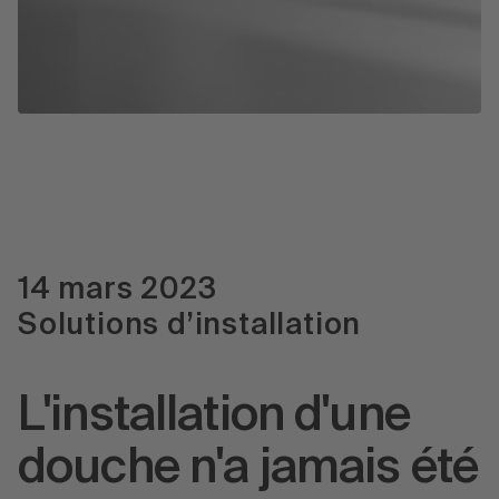
Presse
14 mars 2023
Solutions d’installation
L'installation d'une
douche n'a jamais été