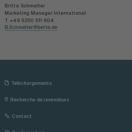
Britta Schmelter
Marketing Manager International
T +49 5250 511 604
B.Schmelter@bette.de
Téléchargements
Recherche de revendeurs
Contact