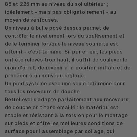
85 et 225 mm au niveau du sol ultérieur ;
idéalement - mais pas obligatoirement - au
moyen de ventouses.
Un niveau à bulle posé dessus permet de
contrôler le nivellement lors du soulèvement et
de le terminer lorsque le niveau souhaité est
atteint - c'est terminé. Si, par erreur, les pieds
ont été relevés trop haut, il suffit de soulever le
cran d'arrêt, de revenir à la position initiale et de
procéder à un nouveau réglage.
Un pied système avec une seule référence pour
tous les receveurs de douche
BetteLevel s'adapte parfaitement aux receveurs
de douche en titane émaillé : le matériau est
stable et résistant à la torsion pour le montage
sur pieds et offre les meilleures conditions de
surface pour l'assemblage par collage, qui