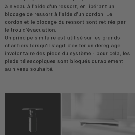
à niveau à l'aide d'un ressort, en libérant un
blocage de ressort à l'aide d'un cordon. Le
cordon et le blocage du ressort sont retirés par
le trou d'évacuation.
Un principe similaire est utilisé sur les grands
chantiers lorsqu'il s'agit d'éviter un déréglage
involontaire des pieds du système - pour cela, les
pieds télescopiques sont bloqués durablement
au niveau souhaité.