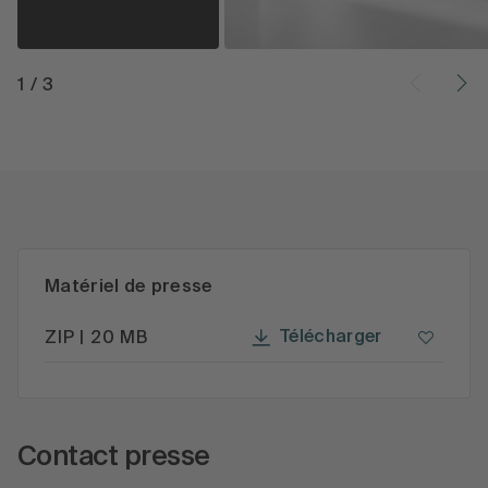
1
/
3
Matériel de presse
Télécharger
ZIP | 20 MB
Contact presse