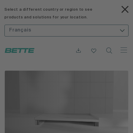
Select a different country or region to see
products and solutions for your location.
Français