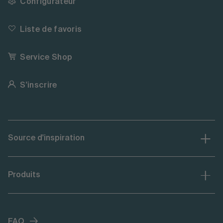
Configurateur
Liste de favoris
Service Shop
S'inscrire
Source d'inspiration
Produits
FAQ