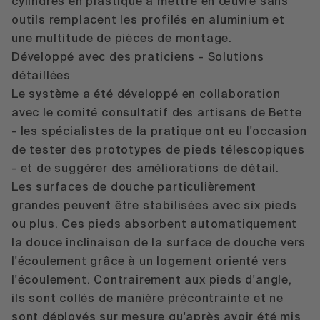
cylindres en plastique à mettre en œuvre sans
outils remplacent les profilés en aluminium et
une multitude de pièces de montage.
Développé avec des praticiens - Solutions
détaillées
Le système a été développé en collaboration
avec le comité consultatif des artisans de Bette
- les spécialistes de la pratique ont eu l'occasion
de tester des prototypes de pieds télescopiques
- et de suggérer des améliorations de détail.
Les surfaces de douche particulièrement
grandes peuvent être stabilisées avec six pieds
ou plus. Ces pieds absorbent automatiquement
la douce inclinaison de la surface de douche vers
l'écoulement grâce à un logement orienté vers
l'écoulement. Contrairement aux pieds d'angle,
ils sont collés de manière précontrainte et ne
sont déployés sur mesure qu'après avoir été mis