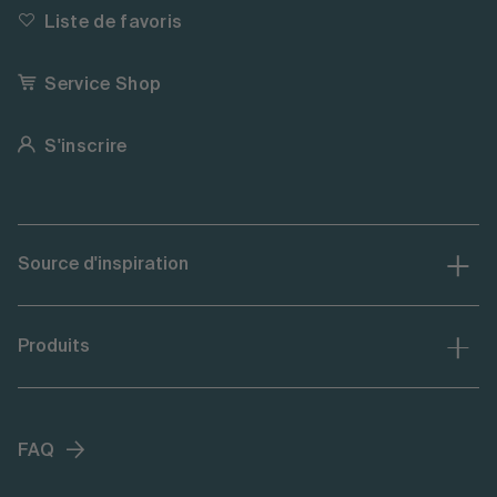
Liste de favoris
Service Shop
S'inscrire
Source d'inspiration
Produits
FAQ