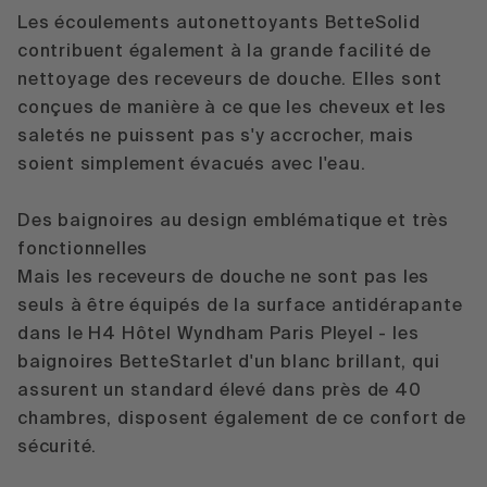
Les écoulements autonettoyants
BetteSolid
contribuent également à la grande facilité de
nettoyage des receveurs de douche. Elles sont
conçues de manière à ce que les cheveux et les
saletés ne puissent pas s'y accrocher, mais
soient simplement évacués avec l'eau.
Des baignoires au design emblématique et très
fonctionnelles
Mais les receveurs de douche ne sont pas les
seuls à être équipés de la surface antidérapante
dans le H4 Hôtel Wyndham Paris Pleyel - les
baignoires
BetteStarlet
d'un blanc brillant, qui
assurent un standard élevé dans près de 40
chambres, disposent également de ce confort de
sécurité.