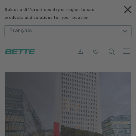
Select a different country or region to see
products and solutions for your location.
Français