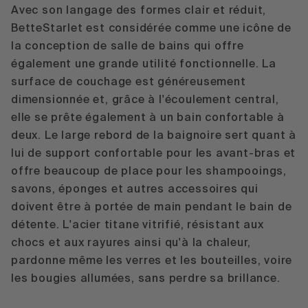
Avec son langage des formes clair et réduit,
BetteStarlet est considérée comme une icône de
la conception de salle de bains qui offre
également une grande utilité fonctionnelle. La
surface de couchage est généreusement
dimensionnée et, grâce à l'écoulement central,
elle se prête également à un bain confortable à
deux. Le large rebord de la baignoire sert quant à
lui de support confortable pour les avant-bras et
offre beaucoup de place pour les shampooings,
savons, éponges et autres accessoires qui
doivent être à portée de main pendant le bain de
détente. L'acier titane vitrifié, résistant aux
chocs et aux rayures ainsi qu'à la chaleur,
pardonne même les verres et les bouteilles, voire
les bougies allumées, sans perdre sa brillance.