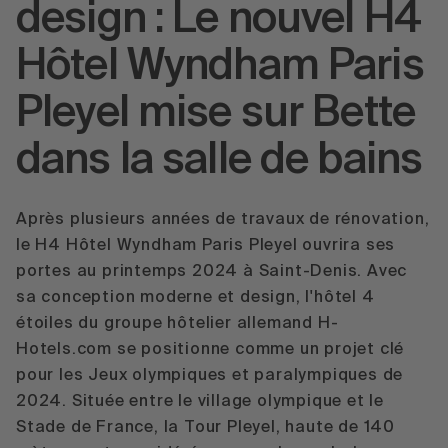
design : Le nouvel H4
Hôtel Wyndham Paris
Pleyel mise sur Bette
dans la salle de bains
Après plusieurs années de travaux de rénovation,
le H4 Hôtel Wyndham Paris Pleyel ouvrira ses
portes au printemps 2024 à Saint-Denis. Avec
sa conception moderne et design, l'hôtel 4
étoiles du groupe hôtelier allemand H-
Hotels.com se positionne comme un projet clé
pour les Jeux olympiques et paralympiques de
2024. Située entre le village olympique et le
Stade de France, la Tour Pleyel, haute de 140