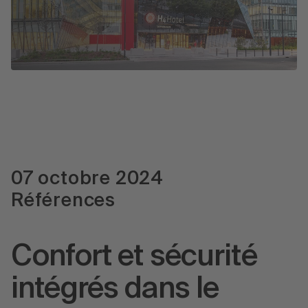
Presse
07 octobre 2024
Références
Confort et sécurité
intégrés dans le