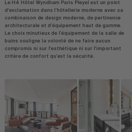
Le H4 Hôtel Wyndham Paris Pleyel est un point
d'exclamation dans l'hôtellerie moderne avec sa
combinaison de design moderne, de pertinence
architecturale et d'équipement haut de gamme.
Le choix minutieux de l'équipement de la salle de
bains souligne la volonté de ne faire aucun
compromis ni sur l'esthétique ni sur l'important
critère de confort qu'est la sécurité.