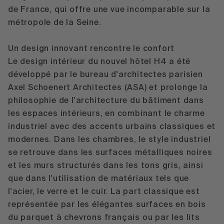
de France, qui offre une vue incomparable sur la
métropole de la Seine.
Un design innovant rencontre le confort
Le design intérieur du nouvel hôtel H4 a été
développé par le bureau d'architectes parisien
Axel Schoenert Architectes (ASA) et prolonge la
philosophie de l'architecture du bâtiment dans
les espaces intérieurs, en combinant le charme
industriel avec des accents urbains classiques et
modernes. Dans les chambres, le style industriel
se retrouve dans les surfaces métalliques noires
et les murs structurés dans les tons gris, ainsi
que dans l'utilisation de matériaux tels que
l'acier, le verre et le cuir. La part classique est
représentée par les élégantes surfaces en bois
du parquet à chevrons français ou par les lits