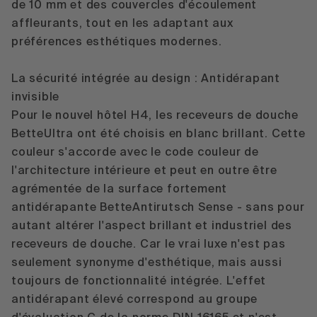
de 10 mm et des couvercles d'écoulement
affleurants, tout en les adaptant aux
préférences esthétiques modernes.
La sécurité intégrée au design : Antidérapant
invisible
Pour le nouvel hôtel H4, les receveurs de douche
BetteUltra ont été choisis en blanc brillant. Cette
couleur s'accorde avec le code couleur de
l'architecture intérieure et peut en outre être
agrémentée de la surface fortement
antidérapante
BetteAntirutsch Sense
- sans pour
autant altérer l'aspect brillant et industriel des
receveurs de douche. Car le vrai luxe n'est pas
seulement synonyme d'esthétique, mais aussi
toujours de fonctionnalité intégrée. L'effet
antidérapant élevé correspond au groupe