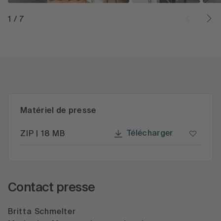
1
/
7
Matériel de presse
Télécharger
ZIP | 18 MB
Contact presse
Britta Schmelter