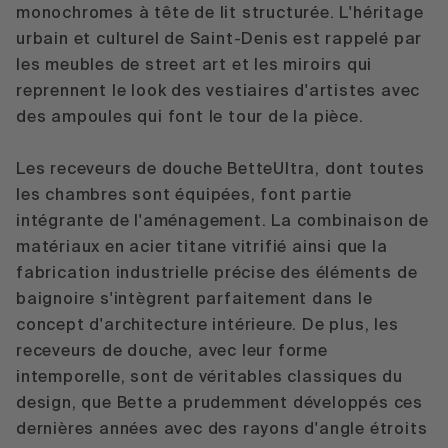
monochromes à tête de lit structurée. L'héritage
urbain et culturel de Saint-Denis est rappelé par
les meubles de street art et les miroirs qui
reprennent le look des vestiaires d'artistes avec
des ampoules qui font le tour de la pièce.
Les receveurs de douche
BetteUltra
, dont toutes
les chambres sont équipées, font partie
intégrante de l'aménagement. La combinaison de
matériaux en acier titane vitrifié ainsi que la
fabrication industrielle précise des éléments de
baignoire s'intègrent parfaitement dans le
concept d'architecture intérieure. De plus, les
receveurs de douche, avec leur forme
intemporelle, sont de véritables classiques du
design, que Bette a prudemment développés ces
dernières années avec des rayons d'angle étroits