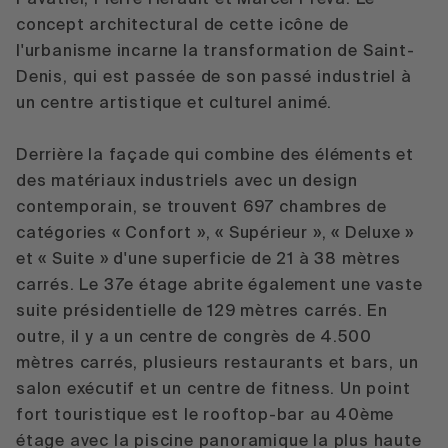
concept architectural de cette icône de
l'urbanisme incarne la transformation de Saint-
Denis, qui est passée de son passé industriel à
un centre artistique et culturel animé.
Derrière la façade qui combine des éléments et
des matériaux industriels avec un design
contemporain, se trouvent 697 chambres de
catégories « Confort », « Supérieur », « Deluxe »
et « Suite » d'une superficie de 21 à 38 mètres
carrés. Le 37e étage abrite également une vaste
suite présidentielle de 129 mètres carrés. En
outre, il y a un centre de congrès de 4.500
mètres carrés, plusieurs restaurants et bars, un
salon exécutif et un centre de fitness. Un point
fort touristique est le rooftop-bar au 40ème
étage avec la piscine panoramique la plus haute