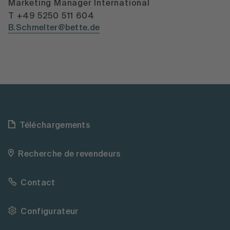
Marketing Manager International
T +49 5250 511 604
B.Schmelter@bette.de
Téléchargements
Recherche de revendeurs
Contact
Configurateur