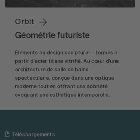
Orbit
Géométrie futuriste
Éléments au design sculptural – formés à
partir d'acier titane vitrifié. Au cœur d'une
architecture de salle de bains
spectaculaire, conçue dans une optique
moderne tout en offrant une sobriété
évoquant une esthétique intemporelle.
Téléchargements