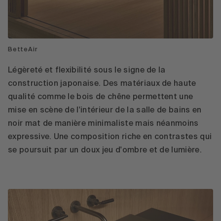
BetteAir
Légèreté et flexibilité sous le signe de la
construction japonaise. Des matériaux de haute
qualité comme le bois de chêne permettent une
mise en scène de l'intérieur de la salle de bains en
noir mat de manière minimaliste mais néanmoins
expressive. Une composition riche en contrastes qui
se poursuit par un doux jeu d'ombre et de lumière.