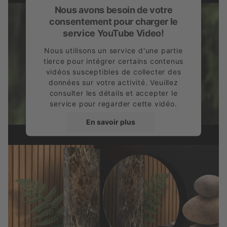
Nous avons besoin de votre
consentement pour charger le
service YouTube Video!
Nous utilisons un service d'une partie
tierce pour intégrer certains contenus
vidéos susceptibles de collecter des
données sur votre activité. Veuillez
consulter les détails et accepter le
service pour regarder cette vidéo.
En savoir plus
Accepter
powered by
Usercentrics Consent
Management Platform