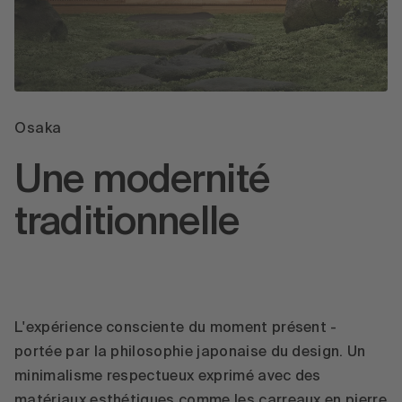
Osaka
Une modernité
traditionnelle
L'expérience consciente du moment présent -
portée par la philosophie japonaise du design. Un
minimalisme respectueux exprimé avec des
matériaux esthétiques comme les carreaux en pierre