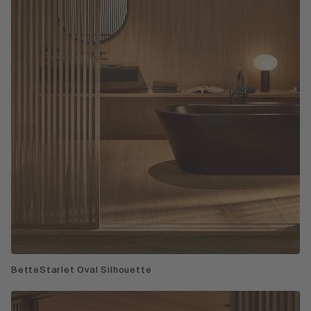
BetteStarlet Oval Silhouette