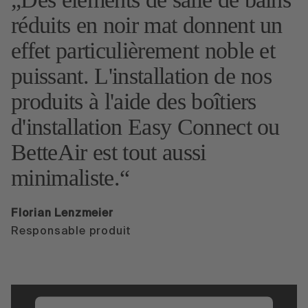
réduits en noir mat donnent un
effet particulièrement noble et
puissant. L'installation de nos
produits à l'aide des boîtiers
d'installation Easy Connect ou
BetteAir est tout aussi
minimaliste.
Florian Lenzmeier
Responsable produit