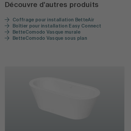
Découvre d'autres produits
Coffrage pour installation BetteAir
Boîtier pour installation Easy Connect
BetteComodo Vasque murale
BetteComodo Vasque sous plan