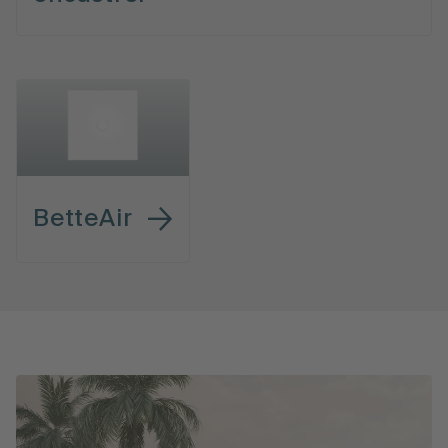
BetteAir