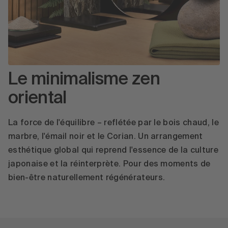
Le minimalisme zen
oriental
La force de l'équilibre – reflétée par le bois chaud, le
marbre, l'émail noir et le Corian. Un arrangement
esthétique global qui reprend l'essence de la culture
japonaise et la réinterprète. Pour des moments de
bien-être naturellement régénérateurs.