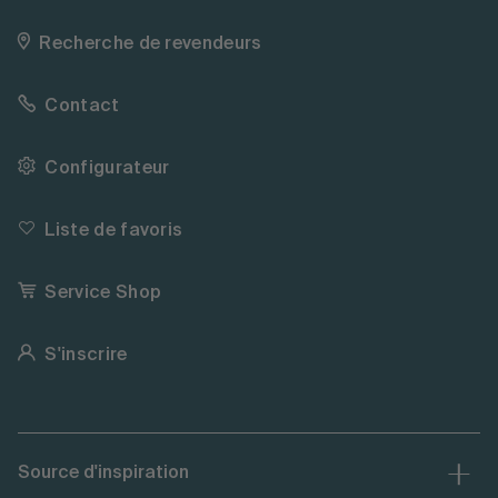
Recherche de revendeurs
Contact
Configurateur
Liste de favoris
Service Shop
S'inscrire
Source d'inspiration