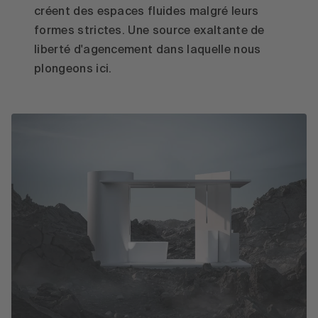
créent des espaces fluides malgré leurs
formes strictes. Une source exaltante de
liberté d'agencement dans laquelle nous
plongeons ici.