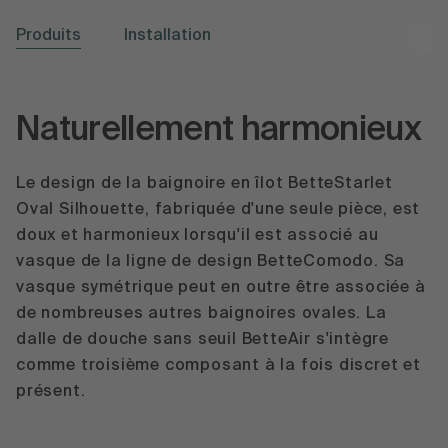
Produits
Installation
Naturellement harmonieux
Le design de la baignoire en îlot BetteStarlet
Oval Silhouette, fabriquée d'une seule pièce, est
doux et harmonieux lorsqu'il est associé au
vasque de la ligne de design BetteComodo. Sa
vasque symétrique peut en outre être associée à
de nombreuses autres baignoires ovales. La
dalle de douche sans seuil BetteAir s'intègre
comme troisième composant à la fois discret et
présent.