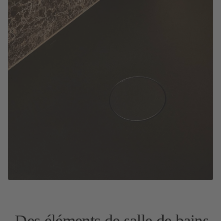
Des éléments de salle de bains