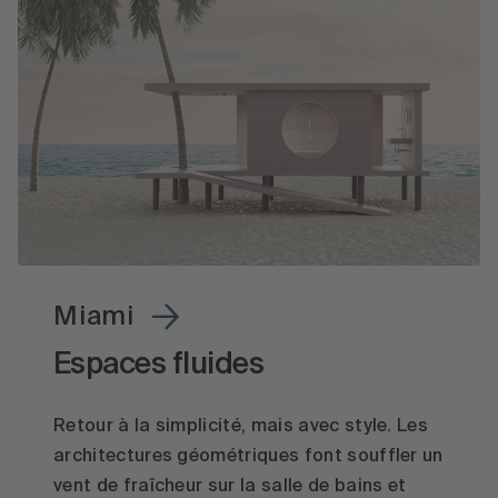
Miami
Espaces fluides
Retour à la simplicité, mais avec style. Les
architectures géométriques font souffler un
vent de fraîcheur sur la salle de bains et