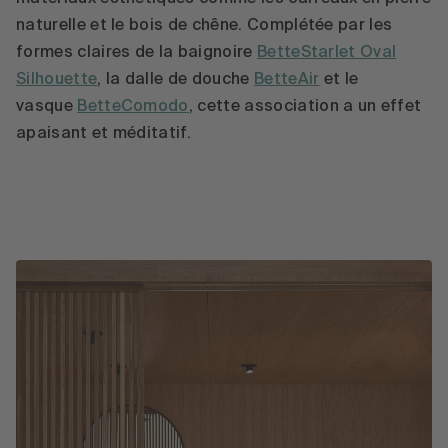
naturelle et le bois de chêne. Complétée par les
formes claires de la baignoire
BetteStarlet Oval
Silhouette
, la dalle de douche
BetteAir
et le
vasque
BetteComodo
, cette association a un effet
apaisant et méditatif.