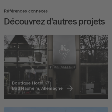
Références connexes
Découvrez d'autres projets
Boutique Hotel K7
Bad Nauheim, Allemagne