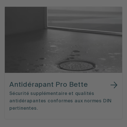
Antidérapant Pro Bette
Sécurité supplémentaire et qualités
antidérapantes conformes aux normes DIN
pertinentes.