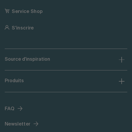
Service Shop
S'inscrire
Source d'inspiration
Produits
FAQ
Newsletter