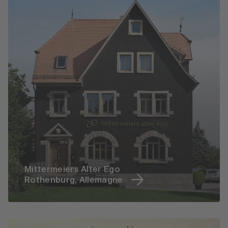
Mittermeiers Alter Ego
Rothenburg, Allemagne