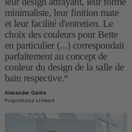
leur design attrayant, leur forme
minimaliste, leur finition mate
et leur facilité d'entretien. Le
choix des couleurs pour Bette
en particulier (...) correspondait
parfaitement au concept de
couleur du design de la salle de
bain respective.
Alexander Garbe
Propriétaire stilwerk