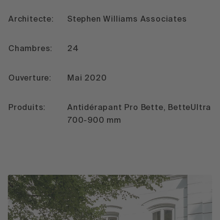
Architecte:
Stephen Williams Associates
Chambres:
24
Ouverture:
Mai 2020
Produits:
Antidérapant Pro Bette, BetteUltra
700-900 mm