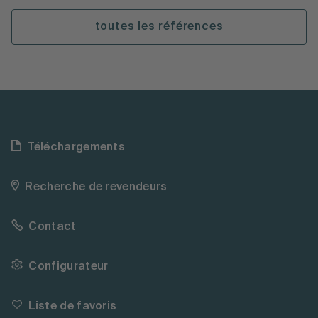
toutes les références
Téléchargements
Recherche de revendeurs
Contact
Configurateur
Liste de favoris