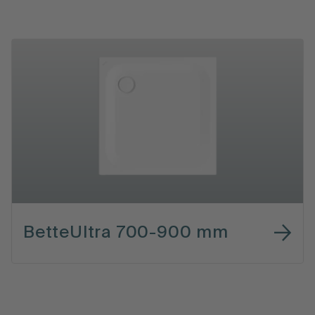
BetteUltra 700-900 mm