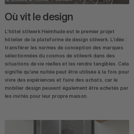
© stilwerk, M. Hohner, T. Bärmann
Où vit le design
L'hôtel stilwerk Heimhude est le premier projet
hôtelier de la plateforme de design stilwerk. L'idée :
transférer les normes de conception des marques
sélectionnées du cosmos de stilwerk dans des
situations de vie réelles et les rendre tangibles. Cela
signifie qu'une nuitée peut être utilisée à la fois pour
vivre des expériences et faire des achats, car le
mobilier design peuvent également être achetés par
les invités pour leur propre maison.