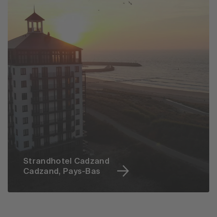
Strandhotel Cadzand
Cadzand, Pays-Bas