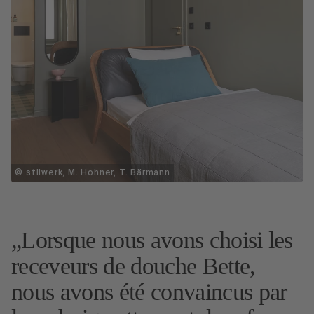
© stilwerk, M. Hohner, T. Bärmann
Lorsque nous avons choisi les
receveurs de douche Bette,
nous avons été convaincus par