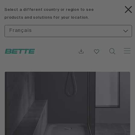
Select a different country or region to see
products and solutions for your location.
Français