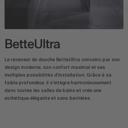
BetteUltra
Le receveur de douche BetteUltra convainc par son
design moderne, son confort maximal et ses
multiples possibilités d'installation. Grâce à sa
faible profondeur, il s'intègre harmonieusement
dans toutes les salles de bains et crée une
esthétique élégante et sans barrières.