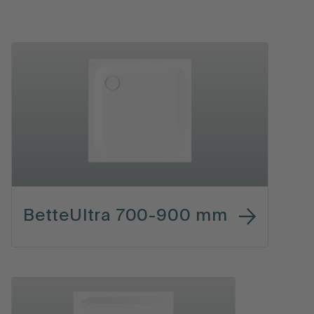
BetteUltra 700-900 mm