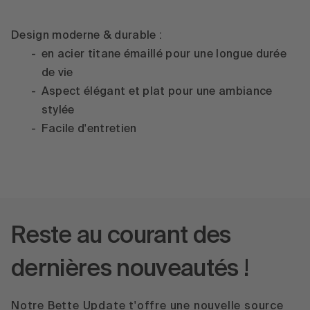
Design moderne & durable :
en acier titane émaillé pour une longue durée
de vie
Aspect élégant et plat pour une ambiance
stylée
Facile d'entretien
Reste au courant des
dernières nouveautés !
Notre Bette Update t'offre une nouvelle source