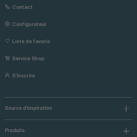
Contact
Configurateur
Liste de favoris
Service Shop
S'inscrire
Source d'inspiration
Produits