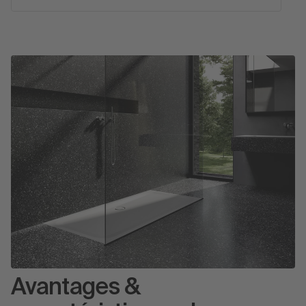
Avantages &