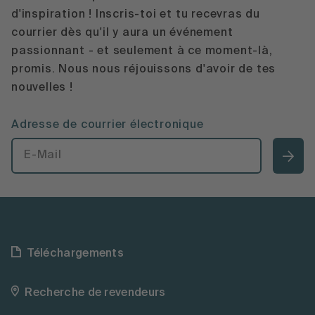
d'inspiration ! Inscris-toi et tu recevras du
courrier dès qu'il y aura un événement
passionnant - et seulement à ce moment-là,
promis. Nous nous réjouissons d'avoir de tes
nouvelles !
Adresse de courrier électronique
Téléchargements
Recherche de revendeurs