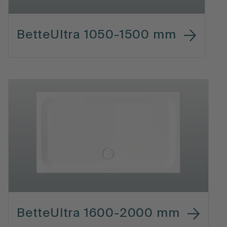
BetteUltra 1050-1500 mm
BetteUltra 1600-2000 mm