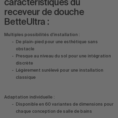
caractéristiques du
receveur de douche
BetteUltra :
Multiples possibilités d'installation :
De plain-pied pour une esthétique sans
obstacle
Presque au niveau du sol pour une intégration
discrète
Légèrement surélevé pour une installation
classique
Adaptation individuelle :
Disponible en 60 variantes de dimensions pour
chaque conception de salle de bains