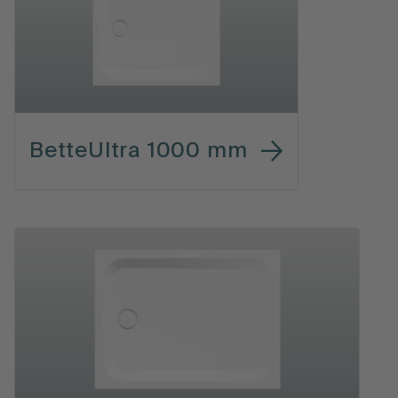
BetteUltra 1000 mm