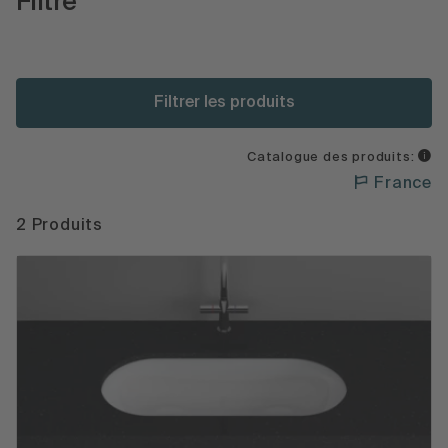
Filtre
Filtrer les produits
Catalogue des produits:
France
2 Produits