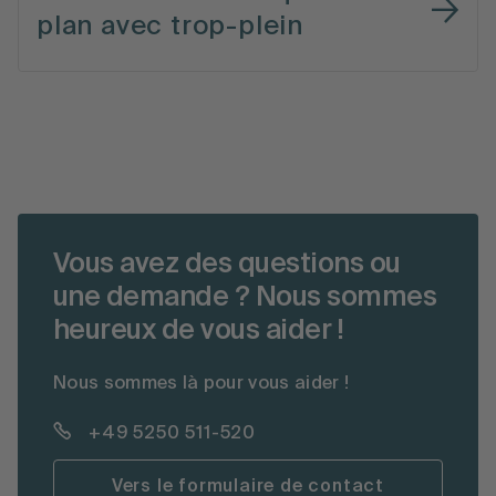
plan avec trop-plein
Vous avez des questions ou
une demande ? Nous sommes
heureux de vous aider !
Nous sommes là pour vous aider !
+49 5250 511-520
Vers le formulaire de contact