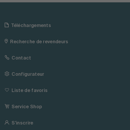
Téléchargements
Recherche de revendeurs
Contact
Configurateur
Liste de favoris
Service Shop
S'inscrire