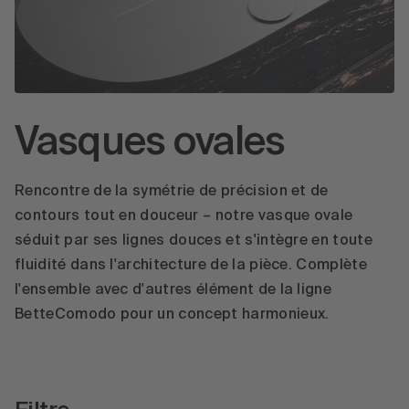
Vasques ovales
Rencontre de la symétrie de précision et de
contours tout en douceur – notre vasque ovale
séduit par ses lignes douces et s'intègre en toute
fluidité dans l'architecture de la pièce. Complète
l'ensemble avec d'autres élément de la ligne
BetteComodo pour un concept harmonieux.