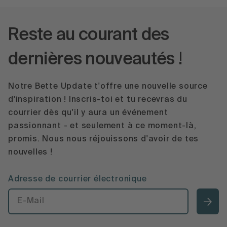
Reste au courant des
dernières nouveautés !
Notre Bette Update t'offre une nouvelle source
d'inspiration ! Inscris-toi et tu recevras du
courrier dès qu'il y aura un événement
passionnant - et seulement à ce moment-là,
promis. Nous nous réjouissons d'avoir de tes
nouvelles !
Adresse de courrier électronique