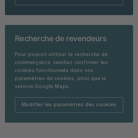
Recherche de revendeurs
Pour pouvoir utiliser la recherche de
commerçants, veuillez confirmer les
cookies fonctionnels dans vos
paramètres de cookies, ainsi que le
service Google Maps.
Modifier les paramètres des cookies