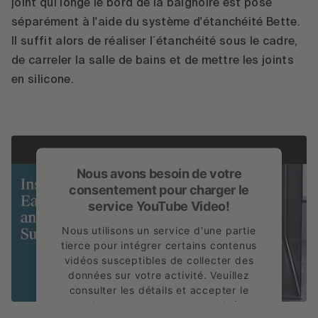
joint qui longe le bord de la baignoire est posé
séparément à l'aide du système d'étanchéité Bette.
Il suffit alors de réaliser l´étanchéité sous le cadre,
de carreler la salle de bains et de mettre les joints
en silicone.
Nous avons besoin de votre
consentement pour charger le
service YouTube Video!
Nous utilisons un service d'une partie
tierce pour intégrer certains contenus
vidéos susceptibles de collecter des
données sur votre activité. Veuillez
consulter les détails et accepter le
service pour regarder cette vidéo.