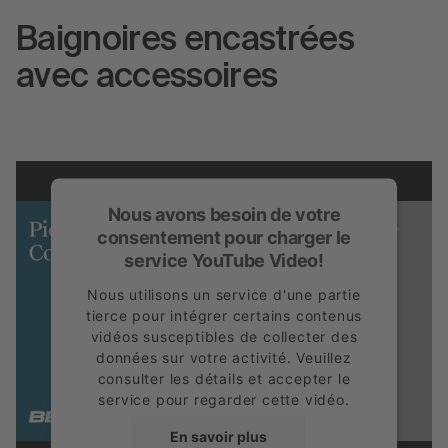
Baignoires encastrées
avec accessoires
Nous avons besoin de votre
consentement pour charger le
service YouTube Video!
Nous utilisons un service d'une partie
tierce pour intégrer certains contenus
vidéos susceptibles de collecter des
données sur votre activité. Veuillez
consulter les détails et accepter le
service pour regarder cette vidéo.
BettePieds a Commander
En savoir plus