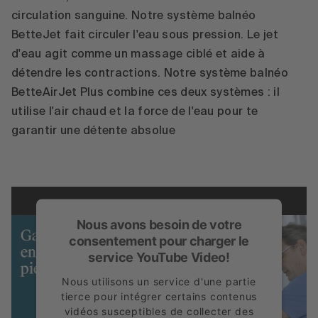
circulation sanguine. Notre système balnéo
BetteJet fait circuler l'eau sous pression. Le jet
d'eau agit comme un massage ciblé et aide à
détendre les contractions. Notre système balnéo
BetteAirJet Plus combine ces deux systèmes : il
utilise l'air chaud et la force de l'eau pour te
garantir une détente absolue
Nous avons besoin de votre
consentement pour charger le
service YouTube Video!
Nous utilisons un service d'une partie
tierce pour intégrer certains contenus
vidéos susceptibles de collecter des