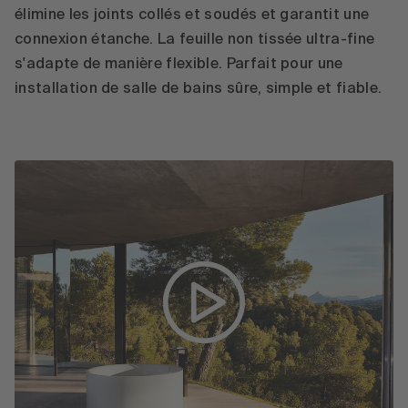
élimine les joints collés et soudés et garantit une
connexion étanche. La feuille non tissée ultra-fine
s'adapte de manière flexible. Parfait pour une
installation de salle de bains sûre, simple et fiable.