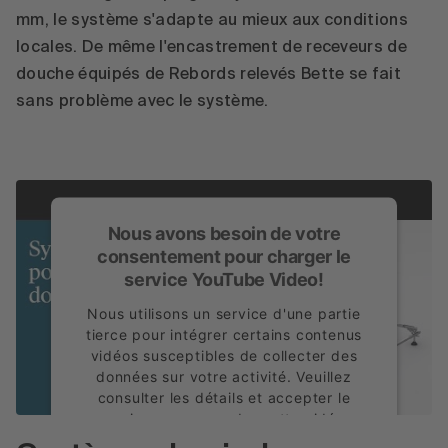
mm, le système s'adapte au mieux aux conditions
locales. De même l'encastrement de receveurs de
douche équipés de Rebords relevés Bette se fait
sans problème avec le système.
Nous avons besoin de votre
consentement pour charger le
service YouTube Video!
Nous utilisons un service d'une partie
tierce pour intégrer certains contenus
vidéos susceptibles de collecter des
données sur votre activité. Veuillez
consulter les détails et accepter le
service pour regarder cette vidéo.