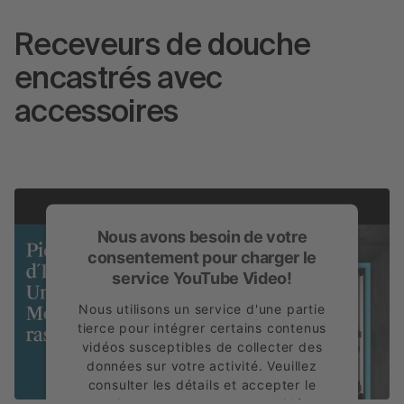
Receveurs de douche
encastrés avec
accessoires
Nous avons besoin de votre
consentement pour charger le
service YouTube Video!
Nous utilisons un service d'une partie
tierce pour intégrer certains contenus
vidéos susceptibles de collecter des
données sur votre activité. Veuillez
consulter les détails et accepter le
service pour regarder cette vidéo.