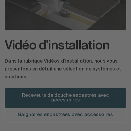
Vidéo d'installation
Dans la rubrique Vidéos d’installation, nous vous
présentons en détail une sélection de systèmes et
solutions.
Receveurs de douche encastrés avec
accessoires
Baignoires encastrées avec accessoires