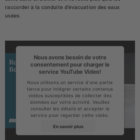
raccorder à la conduite d’évacuation des eaux
usées.
Nous avons besoin de votre
consentement pour charger le
service YouTube Video!
Nous utilisons un service d'une partie
tierce pour intégrer certains contenus
vidéos susceptibles de collecter des
données sur votre activité. Veuillez
consulter les détails et accepter le
service pour regarder cette vidéo.
Rebords Relevés Bette
En savoir plus