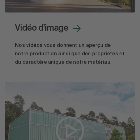
Vidéo d'image
Nos vidéos vous donnent un aperçu de
notre production ainsi que des propriétés et
du caractère unique de notre matériau.