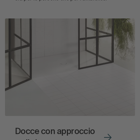
Docce con approccio