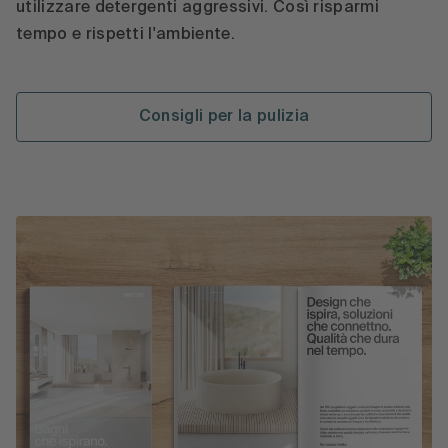
utilizzare detergenti aggressivi. Così risparmi
tempo e rispetti l'ambiente.
Consigli per la pulizia