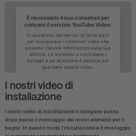
È necessario il suo consenso per
caricare il servizio YouTube Video.
Ci avvaliamo dei servizi di terze parti
per incorporare i contenuti video che
possono rilevare informazioni sulla sua
attività. La invitiamo a controllare i
dettagli e ad accettare il servizio per
guardare questo video.
Ulteriori informazioni
I nostri video di
Accetta
installazione
powered by
Usercentrics Consent
Management Platform
I nostri video di installazione ti spiegano passo
dopo passo il montaggio dei nostri elementi per il
bagno. In questo modo l'installazione e il montaggio