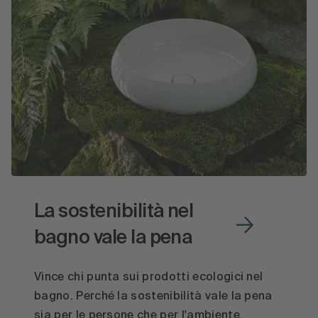
La sostenibilità nel
bagno vale la pena
Vince chi punta sui prodotti ecologici nel
bagno. Perché la sostenibilità vale la pena
sia per le persone che per l'ambiente.