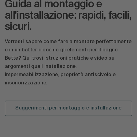
Guida al montaggio e
all'installazione: rapidi, facili,
sicuri.
Vorresti sapere come fare a montare perfettamente
e in un batter d'occhio gli elementi per il bagno
Bette? Qui trovi istruzioni pratiche e video su
argomenti quali installazione,
impermeabilizzazione, proprietà antiscivolo e
insonorizzazione.
Suggerimenti per montaggio e installazione