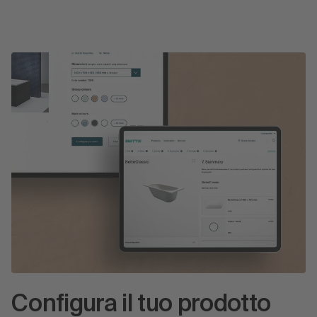
Configura il tuo prodotto