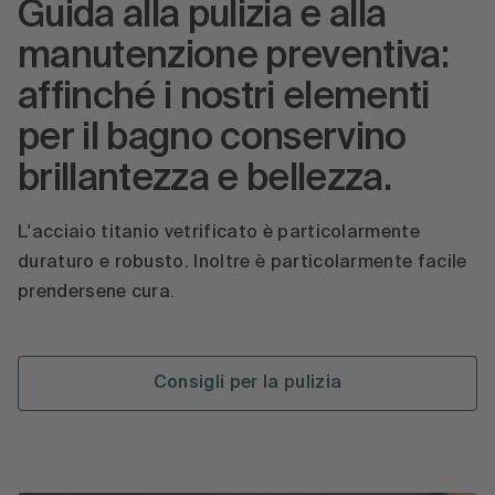
Guida alla pulizia e alla
manutenzione preventiva:
affinché i nostri elementi
per il bagno conservino
brillantezza e bellezza.
L'acciaio titanio vetrificato è particolarmente
duraturo e robusto. Inoltre è particolarmente facile
prendersene cura.
Consigli per la pulizia