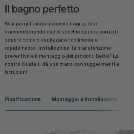
Il bagno perfetto
Stai progettando un nuovo bagno, stai
riammodernando quello vecchio oppure vorresti
sapere come si realizzano facilmente e
rapidamente l'installazione, la manutenzione
preventiva e il montaggio dei prodotti Bette? La
nostra Guida ti dà una mano con suggerimenti e
istruzioni
Pianificazione
Montaggio e installazione
Vi