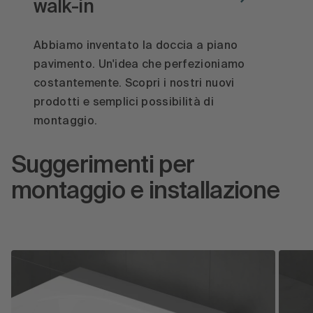
walk-in
Abbiamo inventato la doccia a piano
pavimento. Un'idea che perfezioniamo
costantemente. Scopri i nostri nuovi
prodotti e semplici possibilità di
montaggio.
Suggerimenti per
montaggio e installazione