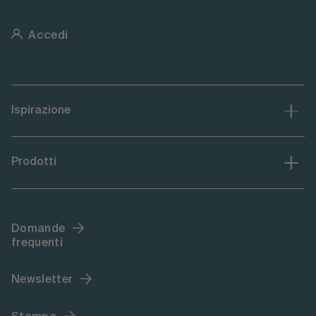
Accedi
Ispirazione
Prodotti
Domande
frequenti
Newsletter