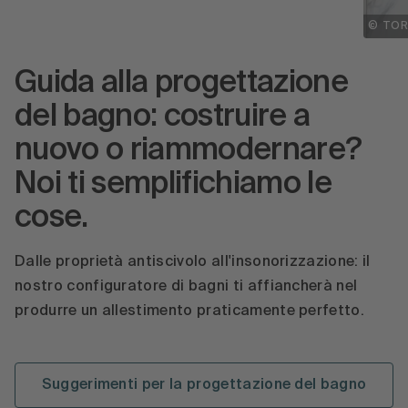
© TO
Guida alla progettazione
del bagno: costruire a
nuovo o riammodernare?
Noi ti semplifichiamo le
cose.
Dalle proprietà antiscivolo all'insonorizzazione: il
nostro configuratore di bagni ti affiancherà nel
produrre un allestimento praticamente perfetto.
Suggerimenti per la progettazione del bagno