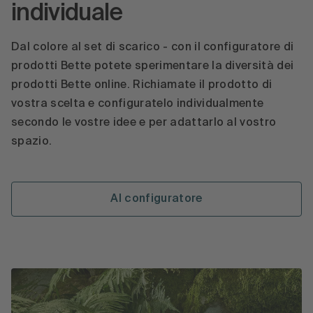
individuale
Dal colore al set di scarico - con il configuratore di
prodotti Bette potete sperimentare la diversità dei
prodotti Bette online. Richiamate il prodotto di
vostra scelta e configuratelo individualmente
secondo le vostre idee e per adattarlo al vostro
spazio.
Al configuratore