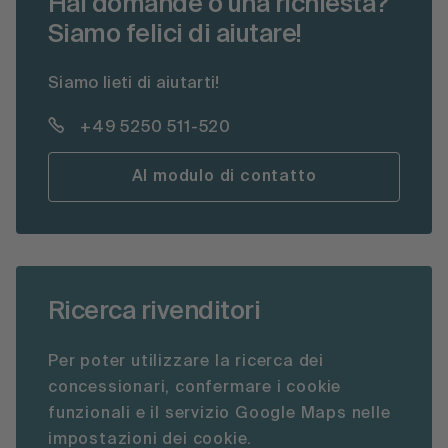
Hai domande o una richiesta?
Siamo felici di aiutare!
Siamo lieti di aiutarti!
+49 5250 511-520
Al modulo di contatto
Ricerca rivenditori
Per poter utilizzare la ricerca dei
concessionari, confermare i cookie
funzionali e il servizio Google Maps nelle
impostazioni dei cookie.