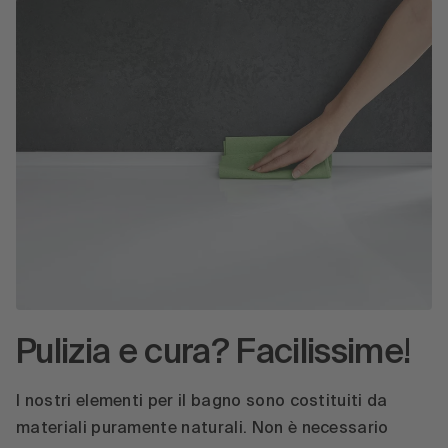
Pulizia e cura? Facilissime!
I nostri elementi per il bagno sono costituiti da
materiali puramente naturali. Non è necessario