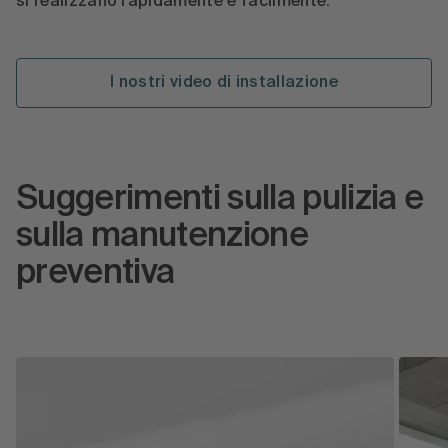
si realizzano rapidamente e facilmente.
I nostri video di installazione
Suggerimenti sulla pulizia e
sulla manutenzione
preventiva