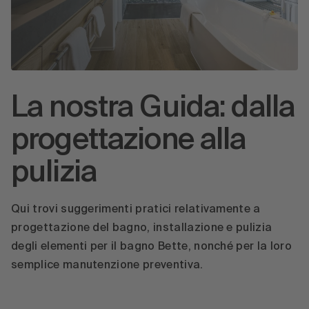
La nostra Guida: dalla
progettazione alla
pulizia
Qui trovi suggerimenti pratici relativamente a
progettazione del bagno, installazione e pulizia
degli elementi per il bagno Bette, nonché per la loro
semplice manutenzione preventiva.