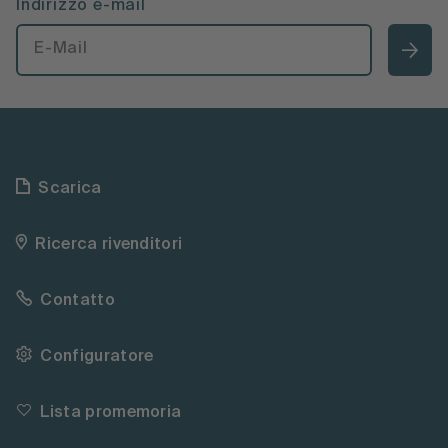
Indirizzo e-mail
Scarica
Ricerca rivenditori
Contatto
Configuratore
Lista promemoria