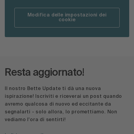
Modifica delle impostazioni dei
cookie
Resta aggiornato!
Il nostro Bette Update ti dà una nuova
ispirazione! Iscriviti e riceverai un post quando
avremo qualcosa di nuovo ed eccitante da
segnalarti - solo allora, lo promettiamo. Non
vediamo l'ora di sentirti!