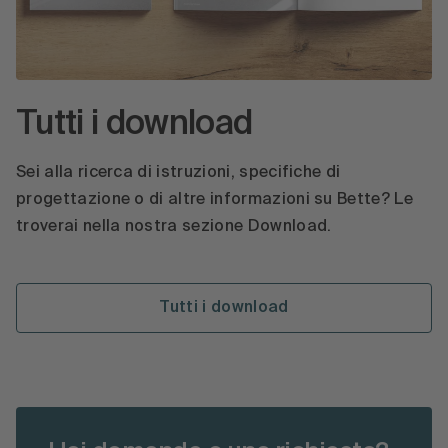
Tutti i download
Sei alla ricerca di istruzioni, specifiche di
progettazione o di altre informazioni su Bette? Le
troverai nella nostra sezione Download.
Tutti i download