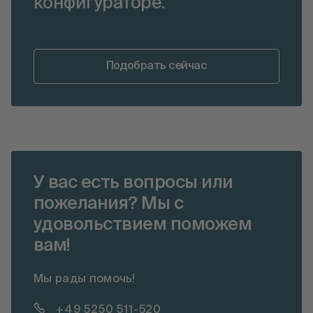
конфигураторе.
Подобрать сейчас
У вас есть вопросы или
пожелания? Мы с
удовольствием поможем
вам!
Мы рады помочь!
+49 5250 511-520