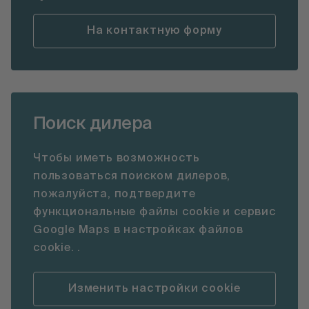
На контактную форму
Поиск дилера
Чтобы иметь возможность
пользоваться поиском дилеров,
пожалуйста, подтвердите
функциональные файлы cookie и сервис
Google Maps в настройках файлов
cookie. .
Изменить настройки cookie