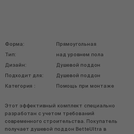
Форма:
Прямоугольная
Тип:
над уровнем пола
Дизайн:
Душевой поддон
Подходит для:
Душевой поддон
Категория :
Помощь при монтаже
Этот эффективный комплект специально
разработан с учетом требований
современного строительства. Покупатель
получает душевой поддон BetteUltra в