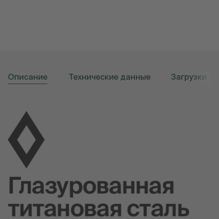
Описание
Технические данные
Загрузки