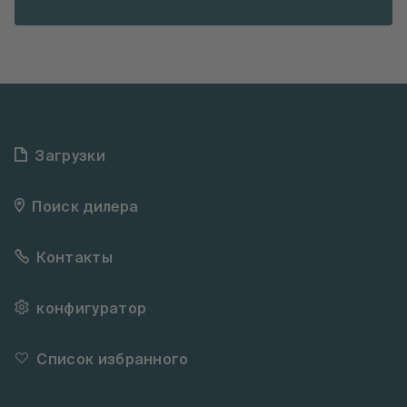
Загрузки
Поиск дилера
Контакты
конфигуратор
Список избранного