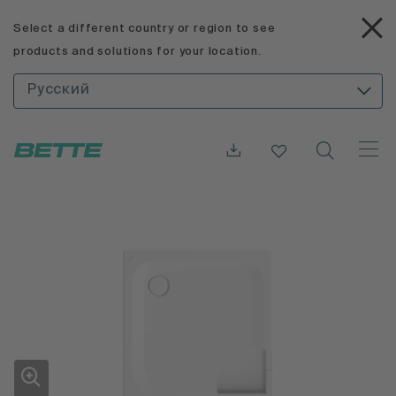
Select a different country or region to see
products and solutions for your location.
Русский