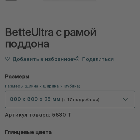
BetteUltra с рамой
поддона
Добавить в избранное
Поделиться
Размеры
Размеры
(
Длина × Ширина × Глубина
)
800 x 800 x 25 мм
(+ 17 подробнее)
Артикул товара: 5830 T
Глянцевые цвета