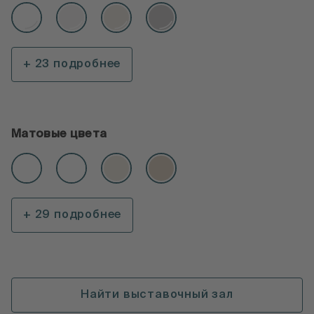
+ 23 подробнее
Матовые цвета
+ 29 подробнее
Найти выставочный зал