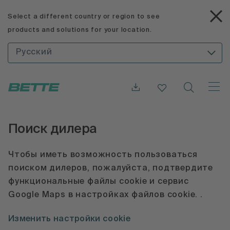
Select a different country or region to see
products and solutions for your location.
Русский
Поиск дилера
Чтобы иметь возможность пользоваться
поиском дилеров, пожалуйста, подтвердите
функциональные файлы cookie и сервис
Google Maps в настройках файлов cookie. .
Изменить настройки cookie