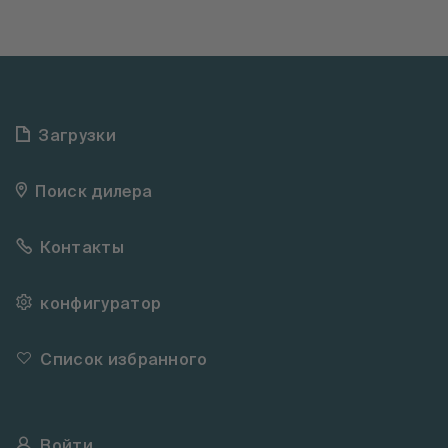
Загрузки
Поиск дилера
Контакты
конфигуратор
Список избранного
Войти