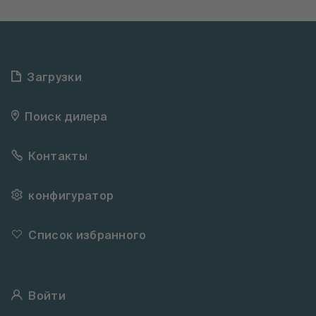
Загрузки
Поиск дилера
Контакты
конфигуратор
Список избранного
Войти