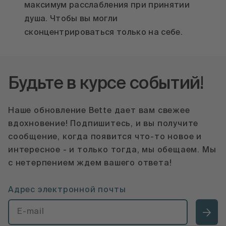
максимум расслабления при принятии
душа. Чтобы вы могли
сконцентрироваться только на себе.
Будьте в курсе событий!
Наше обновление Bette дает вам свежее
вдохновение! Подпишитесь, и вы получите
сообщение, когда появится что-то новое и
интересное - и только тогда, мы обещаем. Мы
с нетерпением ждем вашего ответа!
Адрес электронной почты