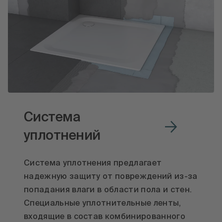
Система
уплотнений
Система уплотнения предлагает
надежную защиту от повреждений из-за
попадания влаги в области пола и стен.
Специальные уплотнительные ленты,
входящие в состав комбинированного