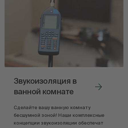
Звукоизоляция в
ванной комнате
Сделайте вашу ванную комнату
бесшумной зоной! Наши комплексные
концепции звукоизоляции обеспечат