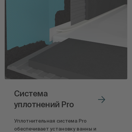
Система
уплотнений Pro
Уплотнительная система Pro
обеспечивает установку ванны и