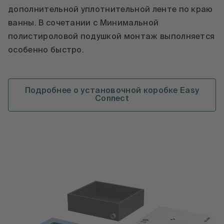
дополнительной уплотнительной ленте по краю
ванны. В сочетании с Минимальной
полистироловой подушкой монтаж выполняется
особенно быстро.
Подробнее о установочной коробке Easy
Connect