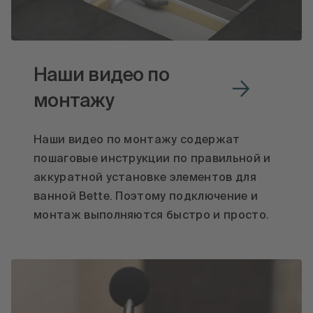
Наши видео по
монтажу
Наши видео по монтажу содержат
пошаговые инструкции по правильной и
аккуратной установке элементов для
ванной Bette. Поэтому подключение и
монтаж выполняются быстро и просто.