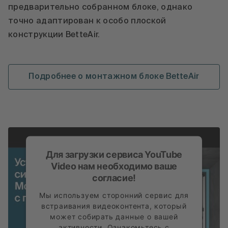
предварительно собранном блоке, однако
точно адаптирован к особо плоской
конструкции BetteAir.
Подробнее о монтажном блоке BetteAir
Для загрузки сервиса YouTube
Video нам необходимо ваше
согласие!
Мы используем сторонний сервис для
встраивания видеоконтента, который
может собирать данные о вашей
активности. Ознакомьтесь с