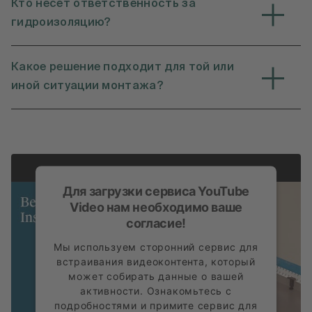
Кто несет ответственность за
гидроизоляцию?
Какое решение подходит для той или
иной ситуации монтажа?
Для загрузки сервиса YouTube
Video нам необходимо ваше
согласие!
Мы используем сторонний сервис для
встраивания видеоконтента, который
может собирать данные о вашей
активности. Ознакомьтесь с
подробностями и примите сервис для