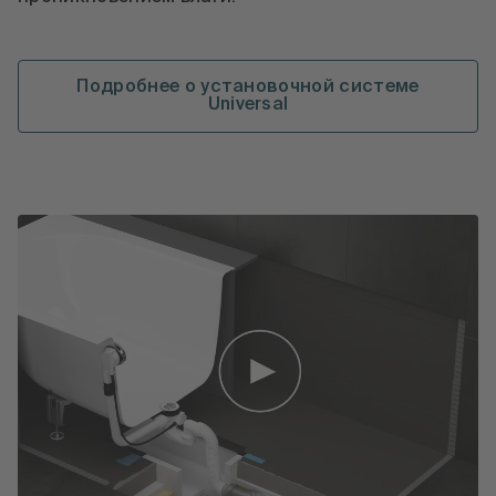
Подробнее о установочной системе
Universal