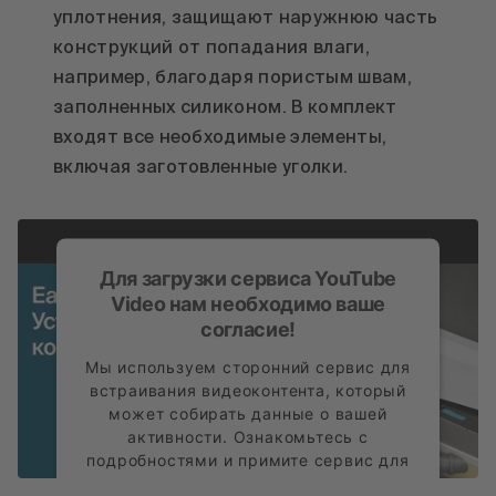
уплотнения, защищают наружнюю часть
конструкций от попадания влаги,
например, благодаря пористым швам,
заполненных силиконом. В комплект
входят все необходимые элементы,
включая заготовленные уголки.
Для загрузки сервиса YouTube
Video нам необходимо ваше
согласие!
Мы используем сторонний сервис для
встраивания видеоконтента, который
может собирать данные о вашей
активности. Ознакомьтесь с
подробностями и примите сервис для
просмотра этого видео.