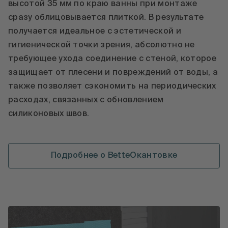
высотой 35 мм по краю ванны при монтаже
сразу облицовывается плиткой. В результате
получается идеальное с эстетической и
гигиенической точки зрения, абсолютно не
требующее ухода соединение с стеной, которое
защищает от плесени и повреждений от воды, а
также позволяет сэкономить на периодических
расходах, связанных с обновлением
силиконовых швов.
Подробнее о BetteОкантовке