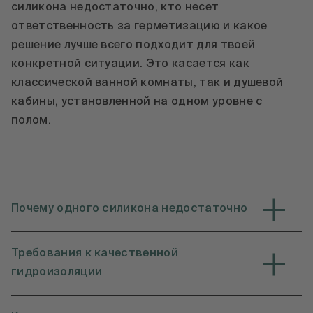
силикона недостаточно, кто несет
ответственность за герметизацию и какое
решение лучше всего подходит для твоей
конкретной ситуации. Это касается как
классической ванной комнаты, так и душевой
кабины, установленной на одном уровне с
полом.
Почему одного силикона недостаточно
Требования к качественной
гидроизоляции