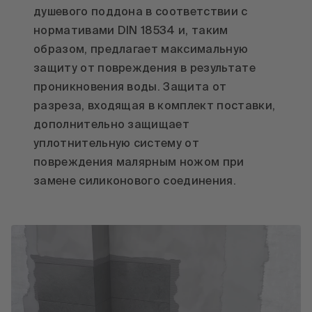
душевого поддона в соответствии с
нормативами DIN 18534 и, таким
образом, предлагает максимальную
защиту от повреждения в результате
проникновения воды. Защита от
разреза, входящая в комплект поставки,
дополнительно защищает
уплотнительную систему от
повреждения малярным ножом при
замене силиконового соединения.