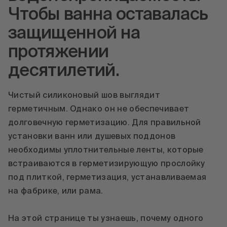
Чтобы ванна оставалась
защищенной на
протяжении
десятилетий.
Чистый силиконовый шов выглядит
герметичным. Однако он не обеспечивает
долговечную герметизацию. Для правильной
установки ванн или душевых поддонов
необходимы уплотнительные ленты, которые
встраиваются в герметизирующую прослойку
под плиткой, герметизация, устанавливаемая
на фабрике, или рама.
На этой странице ты узнаешь, почему одного