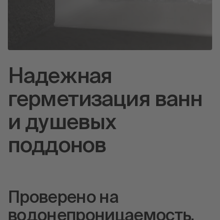
Надежная
герметизация ванн
и душевых
поддонов
Проверено на
водонепроницаемость.