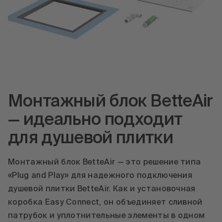
Монтажный блок BetteAir
— идеально подходит
для душевой плитки
Монтажный блок BetteAir — это решение типа
«Plug and Play» для надежного подключения
душевой плитки BetteAir. Как и установочная
коробка Easy Connect, он объединяет сливной
патрубок и уплотнительные элементы в одном