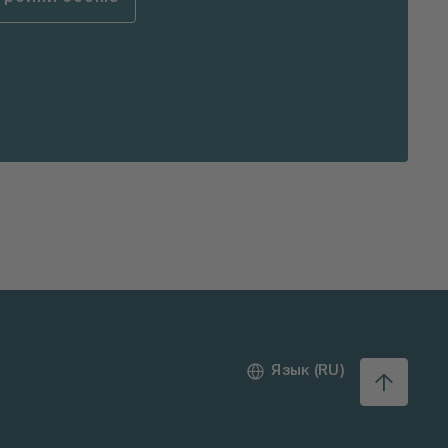
Язык (RU)