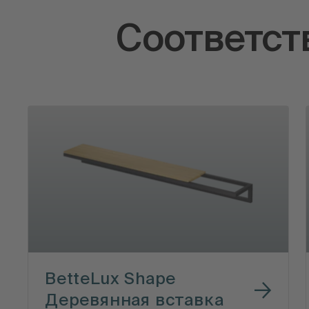
Соответст
BetteLux Shape
Деревянная вставка