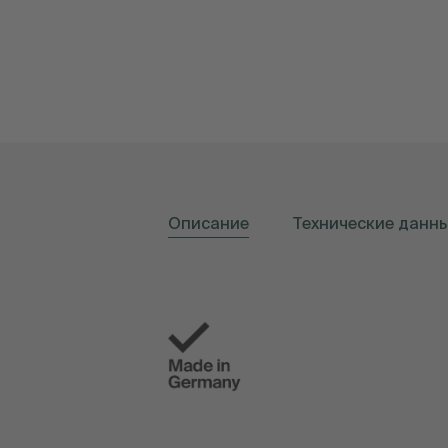
Описание
Технические данн