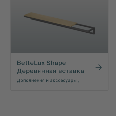
BetteLux Shape
Деревянная вставка
Дополнения и акссесуары ,