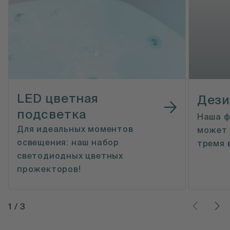
LED цветная
Дези
подсветка
Наша ф
Для идеальных моментов
может 
освещения: наш набор
тремя 
светодиодных цветных
прожекторов!
1
/
3