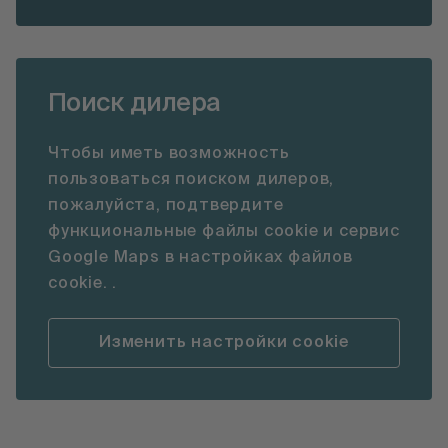
Поиск дилера
Чтобы иметь возможность
пользоваться поиском дилеров,
пожалуйста, подтвердите
функциональные файлы cookie и сервис
Google Maps в настройках файлов
cookie. .
Изменить настройки cookie