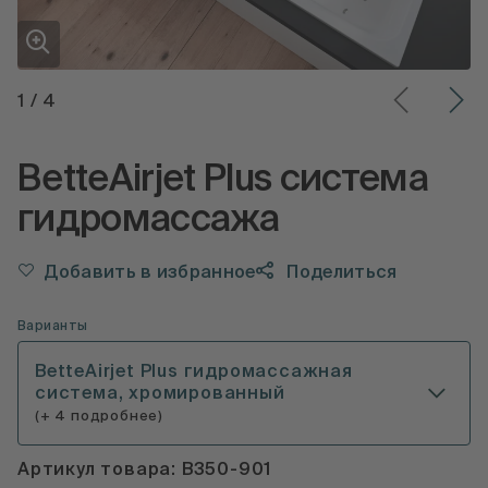
1
/
4
BetteAirjet Plus система
гидромассажа
Добавить в избранное
Поделиться
Варианты
BetteAirjet Plus гидромассажная
система, хромированный
(+ 4 подробнее)
Артикул товара: B350-901