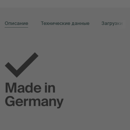
Описание
Технические данные
Загрузки