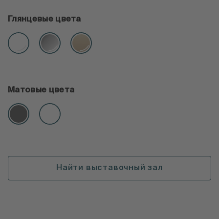
Глянцевые цвета
Матовые цвета
Найти выставочный зал