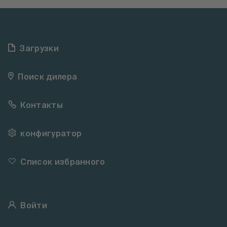
Загрузки
Поиск дилера
Контакты
конфигуратор
Список избранного
Войти