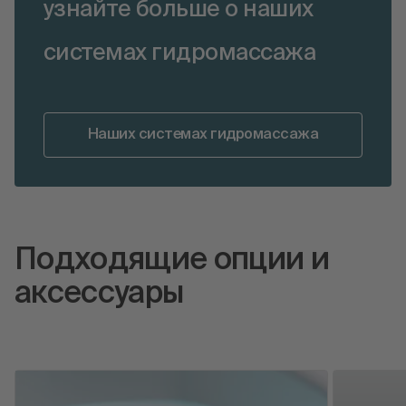
узнайте больше о наших
системах гидромассажа
Наших системах гидромассажа
Подходящие опции и
аксессуары