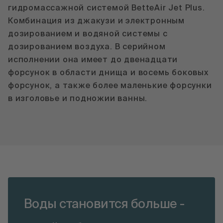
гидромассажной системой BetteAir Jet Plus.
Комбинация из джакузи и электронным
дозированием и водяной системы с
дозированием воздуха. В серийном
исполнении она имеет до двенадцати
форсунок в области днища и восемь боковых
форсунок, а также более маленькие форсунки
в изголовье и подножии ванны.
Воды становится больше -