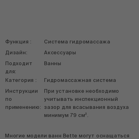
Функция :
Система гидромассажа
Дизайн:
Аксессуары
Подходит
Ванны
для:
Категория :
Гидромассажная система
Инструкции
При установке необходимо
по
учитывать инспекционный
применению:
зазор для всасывания воздуха
минимум 79 cм².
Многие модели ванн Bette могут оснащаться