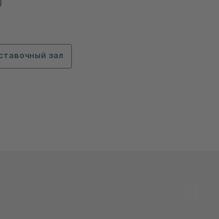
ставочный зал