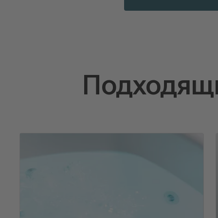
Подходящи