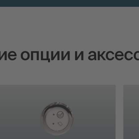
е опции и аксес