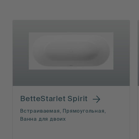
BetteStarlet Spirit
Встраиваемая, Прямоугольная,
Ванна для двоих