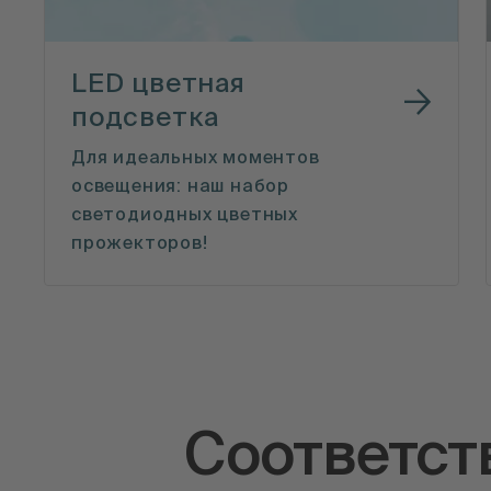
LED цветная
подсветка
Для идеальных моментов
освещения: наш набор
светодиодных цветных
прожекторов!
Соответст