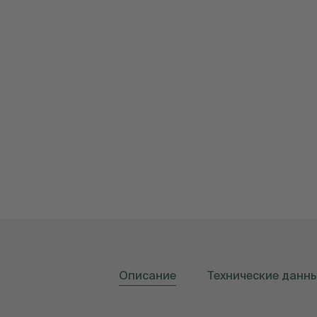
Описание
Технические данн