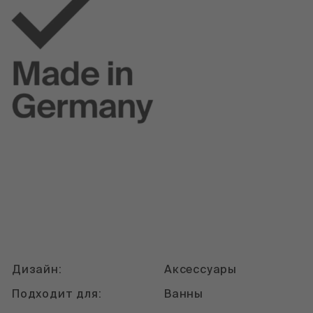
Дизайн:
Аксессуары
Подходит для:
Ванны