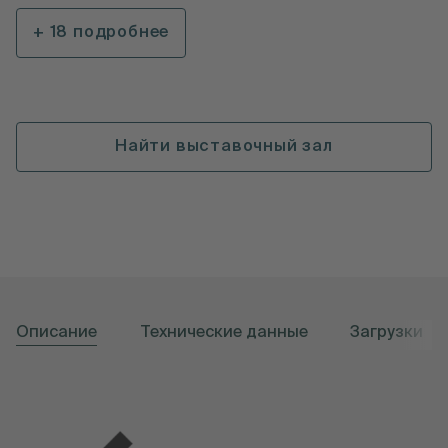
+ 18 подробнее
Найти выставочный зал
Описание
Технические данные
Загрузки