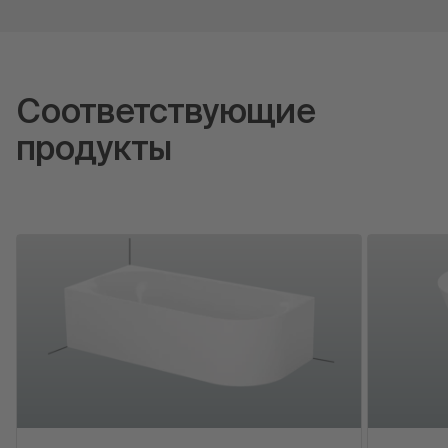
Соответствующие
продукты