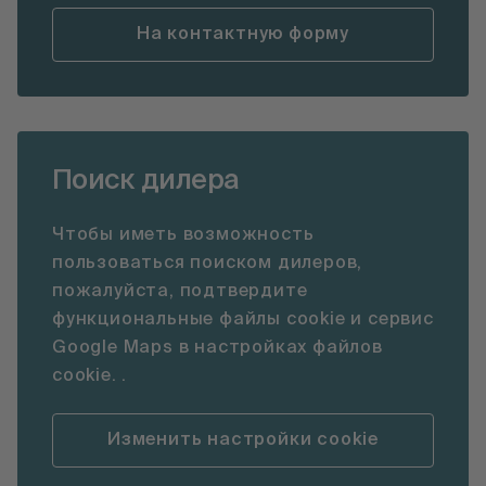
На контактную форму
Поиск дилера
Чтобы иметь возможность
пользоваться поиском дилеров,
пожалуйста, подтвердите
функциональные файлы cookie и сервис
Google Maps в настройках файлов
cookie. .
Изменить настройки cookie