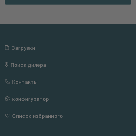
Загрузки
Поиск дилера
Контакты
конфигуратор
Список избранного