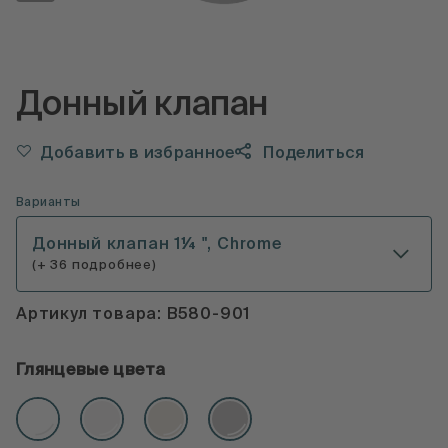
Донный клапан
Добавить в избранное
Поделиться
Варианты
Донный клапан 1¼ ", Chrome
(+ 36 подробнее)
Артикул товара: B580-901
Глянцевые цвета