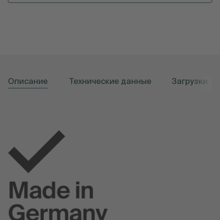
Описание
Технические данные
Загрузки