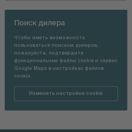
Поиск дилера
Чтобы иметь возможность
пользоваться поиском дилеров,
пожалуйста, подтвердите
функциональные файлы cookie и сервис
Google Maps в настройках файлов
cookie. .
Изменить настройки cookie