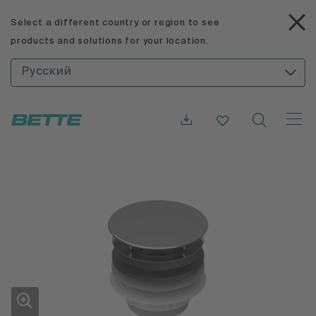
Select a different country or region to see
products and solutions for your location.
Русский