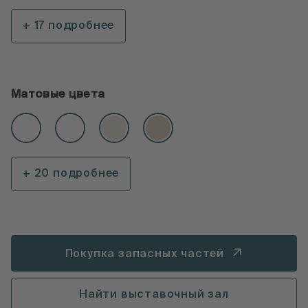
+ 17 подробнее
Матовые цвета
+ 20 подробнее
Покупка запасных частей
Найти выставочный зал