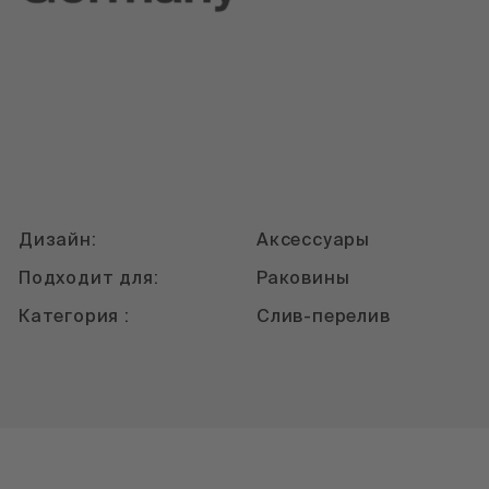
Дизайн:
Аксессуары
Подходит для:
Раковины
Категория :
Слив-перелив