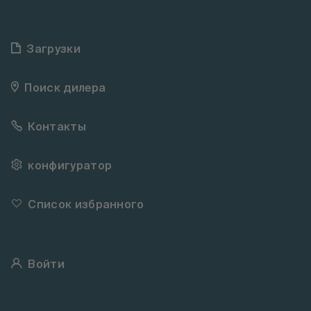
Загрузки
Поиск дилера
Контакты
конфигуратор
Список избранного
Войти