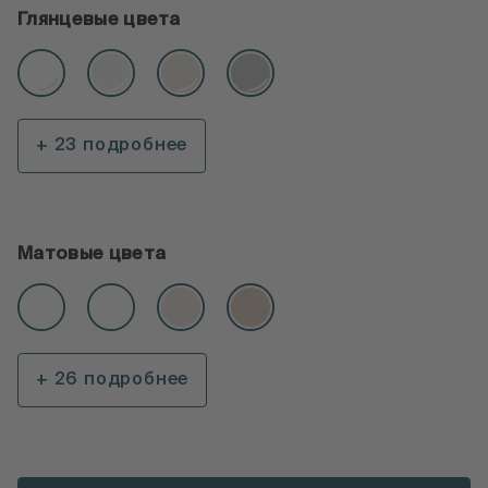
Глянцевые цвета
+ 23 подробнее
Матовые цвета
+ 26 подробнее