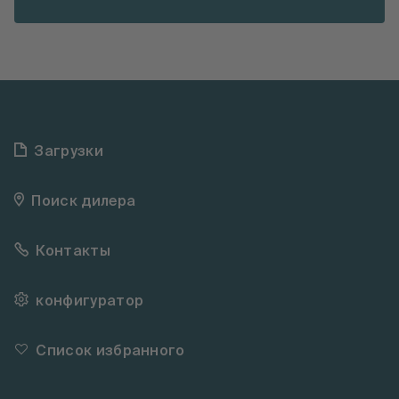
Загрузки
Поиск дилера
Контакты
конфигуратор
Список избранного