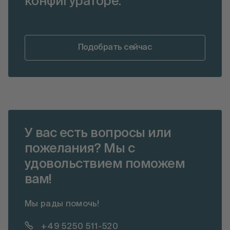
конфигураторе.
Подобрать сейчас
У вас есть вопросы или
пожелания? Мы с
удовольствием поможем
вам!
Мы рады помочь!
+49 5250 511-520