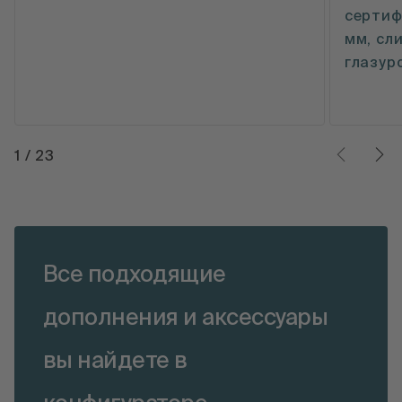
сертиф
мм, сли
глазур
1
/
23
Все подходящие
дополнения и аксессуары
вы найдете в