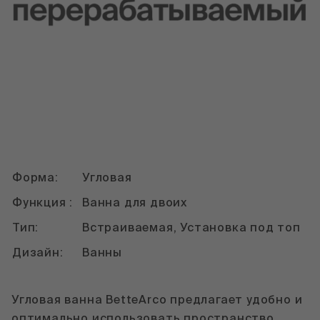
Форма:
Угловая
Функция :
Ванна для двоих
Тип:
Встраиваемая, Установка под топ
Дизайн:
Ванны
Угловая ванна BetteArco предлагает удобно и
оптимально использовать пространство.