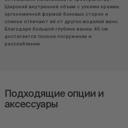
Широкий внутренний объем с узкими краями,
эргономичной формой боковых сторон и
спинки отличают её от других моделей ванн.
Благодаря большой глубине ванны 45 см
достигается полное погружение и
расслабление.
Подходящие опции и
аксессуары