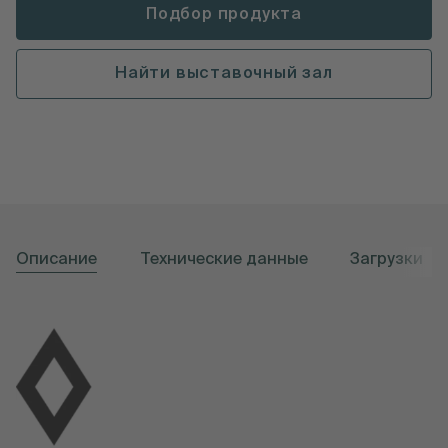
Подбор продукта
Найти выставочный зал
Описание
Технические данные
Загрузки