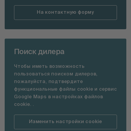
На контактную форму
Поиск дилера
Чтобы иметь возможность
пользоваться поиском дилеров,
пожалуйста, подтвердите
функциональные файлы cookie и сервис
Google Maps в настройках файлов
cookie. .
Изменить настройки cookie