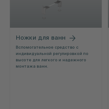
Ножки для ванн
Вспомогательное средство с
индивидуальной регулировкой по
высоте для легкого и надежного
монтажа ванн.