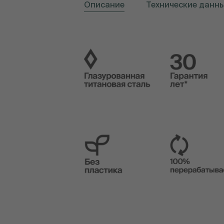
Описание
Технические данн