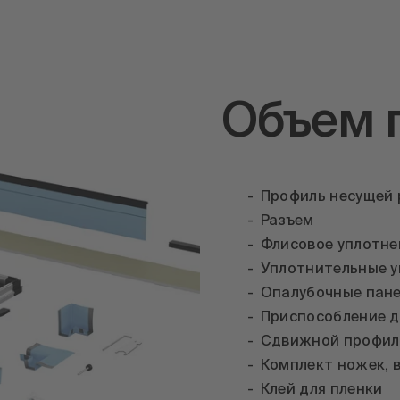
Объем 
Профиль несущей
Разъем
Флисовое уплотне
Уплотнительные у
Опалубочные пан
Приспособление д
Сдвижной профил
Комплект ножек, 
Клей для пленки