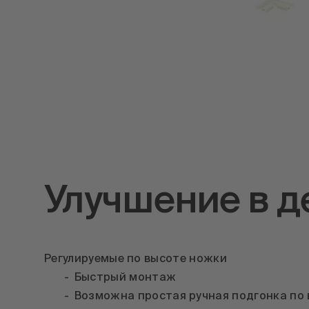
Улучшение в д
Регулируемые по высоте ножки
Быстрый монтаж
Возможна простая ручная подгонка по