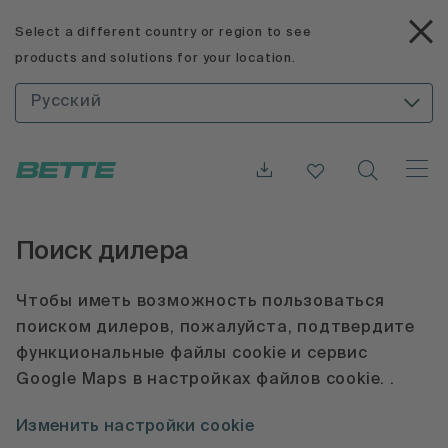
Select a different country or region to see
products and solutions for your location.
Русский
Поиск дилера
Чтобы иметь возможность пользоваться
поиском дилеров, пожалуйста, подтвердите
функциональные файлы cookie и сервис
Google Maps в настройках файлов cookie. .
Изменить настройки cookie