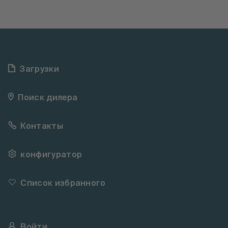
Загрузки
Поиск дилера
Контакты
конфигуратор
Список избранного
Войти