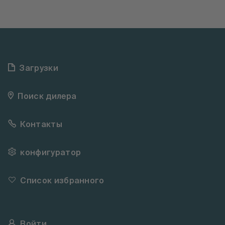
Загрузки
Поиск дилера
Контакты
конфигуратор
Список избранного
Войти