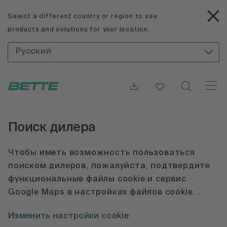
Select a different country or region to see
products and solutions for your location.
Русский
Поиск дилера
Чтобы иметь возможность пользоваться
поиском дилеров, пожалуйста, подтвердите
функциональные файлы cookie и сервис
Google Maps в настройках файлов cookie. .
Изменить настройки cookie