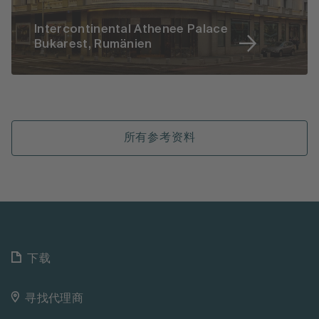
Intercontinental Athenee Palace
Bukarest, Rumänien
所有参考资料
下载
寻找代理商