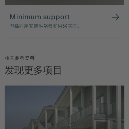
Minimum support
即插即用安装淋浴盘和淋浴表面。
相关参考资料
发现更多项目