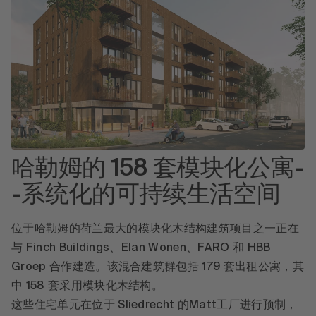
哈勒姆的 158 套模块化公寓-
-系统化的可持续生活空间
位于哈勒姆的荷兰最大的模块化木结构建筑项目之一正在
与 Finch Buildings、Elan Wonen、FARO 和 HBB
Groep 合作建造。该混合建筑群包括 179 套出租公寓，其
中 158 套采用模块化木结构。
这些住宅单元在位于 Sliedrecht 的Matt工厂进行预制，