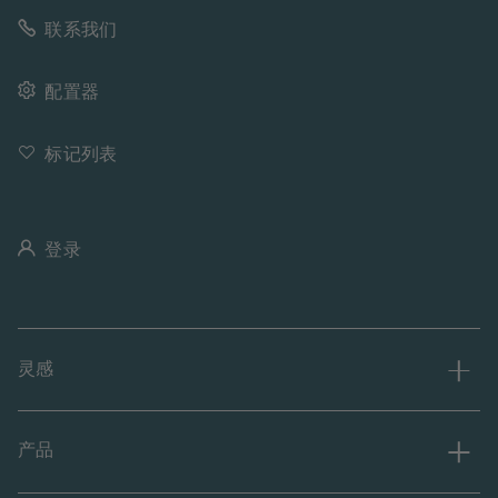
联系我们
配置器
标记列表
登录
灵感
产品