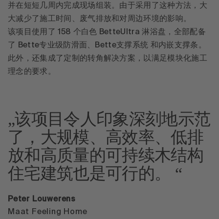
并在短短几周内完成现场组装。由于采用了这种方法，大
大减少了施工时间、废气排放和对周边环境的影响。
该项目使用了 158 个白色 BetteUltra 淋浴盘，全部配备
了 Bette专业级防滑面、Bette支撑系统 和内嵌支撑条。
此外，还集成了定制的转角解决方案，以满足模块化施工
理念的要求。
该项目令人印象深刻地示范
了，大规模、高效率、低排
放和高质量的可持续木结构
住宅建筑也是可行的。
Peter Louwerens
Maat Feeling Home