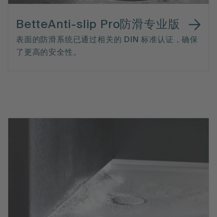
BetteAnti-slip Pro防滑专业版
表面的防滑系统已通过相关的 DIN 标准认证，确保
了更高的安全性。