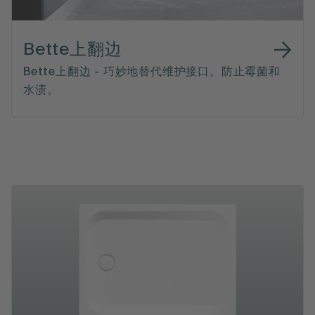
Bette上翻边
Bette上翻边 - 巧妙地替代维护接口。防止霉菌和
水渍。