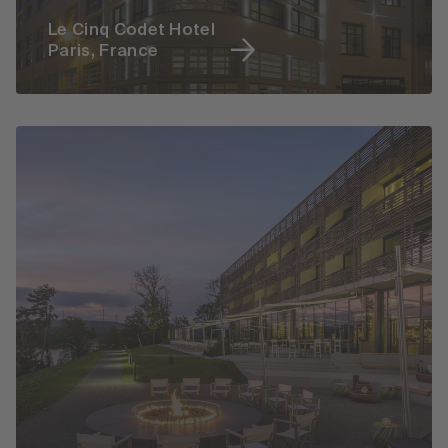
Le Cinq Codet Hotel
Paris, France