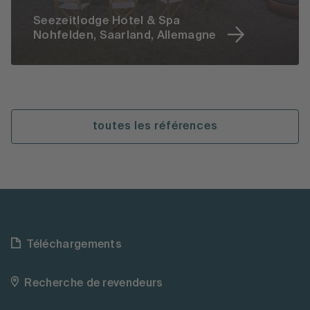
Seezeitlodge Hotel & Spa
Nohfelden, Saarland, Allemagne
toutes les références
Téléchargements
Recherche de revendeurs