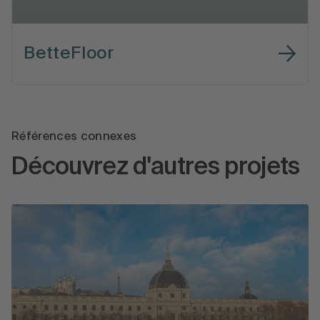
BetteFloor
Références connexes
Découvrez d'autres projets