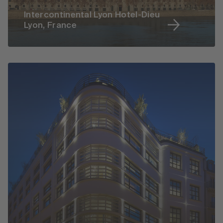
Intercontinental Lyon Hotel-Dieu
Lyon, France