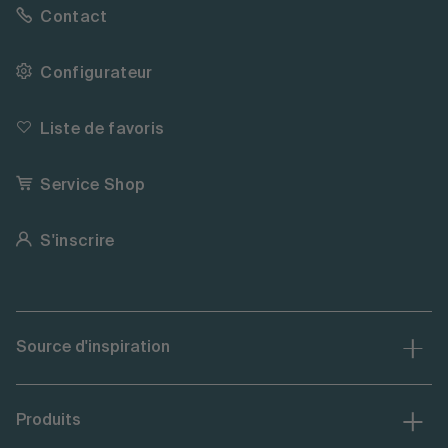
Contact
Configurateur
Liste de favoris
Service Shop
S'inscrire
Source d'inspiration
Produits