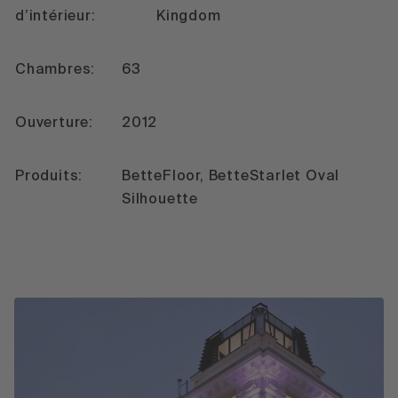
d’intérieur:
Kingdom
Chambres:
63
Ouverture:
2012
Produits:
BetteFloor, BetteStarlet Oval
Silhouette