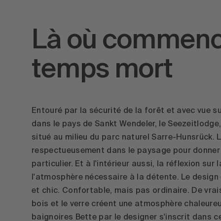
Là où commenc
temps mort
Entouré par la sécurité de la forêt et avec vue s
dans le pays de Sankt Wendeler, le Seezeitlodge,
situé au milieu du parc naturel Sarre-Hunsrück. 
respectueusement dans le paysage pour donner 
particulier. Et à l'intérieur aussi, la réflexion sur
l'atmosphère nécessaire à la détente. Le design 
et chic. Confortable, mais pas ordinaire. De vr
bois et le verre créent une atmosphère chaleureu
baignoires Bette par le designer s'inscrit dans ce