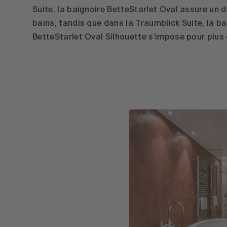
Suite, la baignoire BetteStarlet Oval assure un d
bains, tandis que dans la Traumblick Suite, la 
BetteStarlet Oval Silhouette s'impose pour plus 