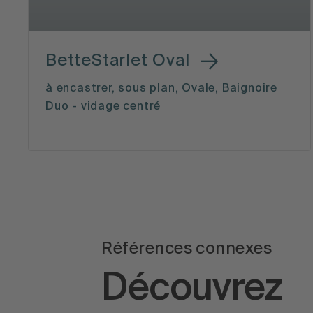
BetteStarlet Oval
à encastrer, sous plan, Ovale, Baignoire
Duo - vidage centré
Références connexes
Découvrez