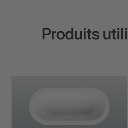
Produits util