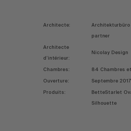
Architecte:
Architekturbüro
partner
Architecte
Nicolay Design
d’intérieur:
Chambres:
84 Chambres et
Ouverture:
Septembre 201
Produits:
BetteStarlet Ov
Silhouette