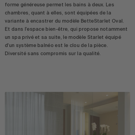
forme généreuse permet les bains à deux. Les
chambres, quant à elles, sont équipées de la
variante à encastrer du modèle BetteStarlet Oval.
Et dans l'espace bien-être, qui propose notamment
un spa privé et sa suite, le modèle Starlet équipé
d'un système balnéo est le clou de la pièce.
Diversité sans compromis sur la qualité.