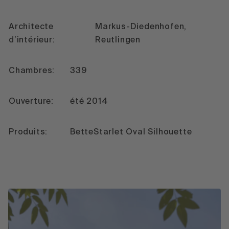
Architecte
Markus-Diedenhofen,
d’intérieur:
Reutlingen
Chambres:
339
Ouverture:
été 2014
Produits:
BetteStarlet Oval Silhouette