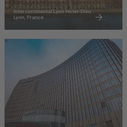
Intercontinental Lyon Hotel-Dieu
Lyon, France