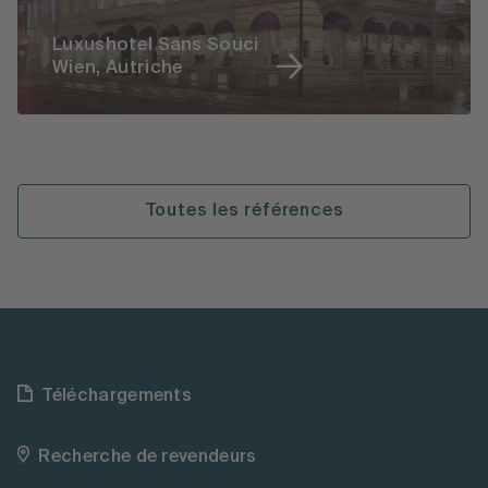
Luxushotel Sans Souci
Wien, Autriche
Toutes les références
Téléchargements
Recherche de revendeurs