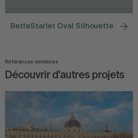
BetteStarlet Oval Silhouette
Références similaires
Découvrir d'autres projets