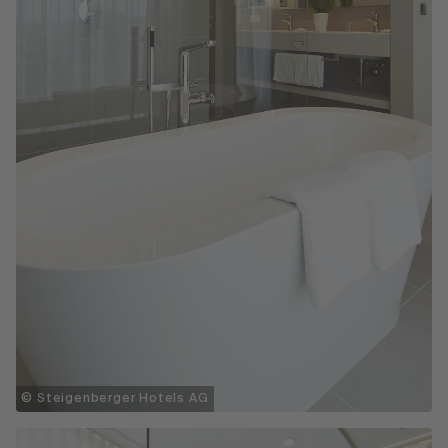
© Steigenberger Hotels AG