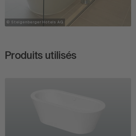
© Steigenberger Hotels AG
Produits utilisés