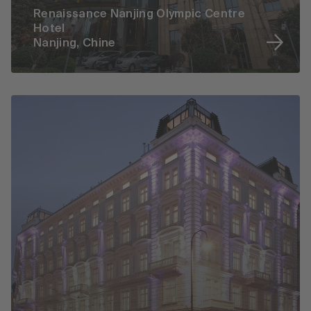
Renaissance Nanjing Olympic Centre
Hotel
Nanjing, Chine