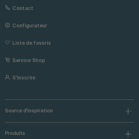
Contact
Configurateur
Liste de favoris
Service Shop
S'inscrire
Source d'inspiration
Produits