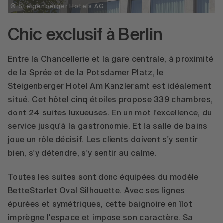
© Steigenberger Hotels AG
Chic exclusif à Berlin
Entre la Chancellerie et la gare centrale, à proximité
de la Sprée et de la Potsdamer Platz, le
Steigenberger Hotel Am Kanzleramt est idéalement
situé. Cet hôtel cinq étoiles propose 339 chambres,
dont 24 suites luxueuses. En un mot l'excellence, du
service jusqu'à la gastronomie. Et la salle de bains
joue un rôle décisif. Les clients doivent s'y sentir
bien, s'y détendre, s'y sentir au calme.
Toutes les suites sont donc équipées du modèle
BetteStarlet Oval Silhouette. Avec ses lignes
épurées et symétriques, cette baignoire en îlot
imprègne l'espace et impose son caractère. Sa