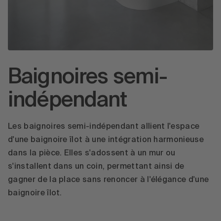
Baignoires semi-
indépendant
Les baignoires semi-indépendant allient l'espace
d'une baignoire îlot à une intégration harmonieuse
dans la pièce. Elles s'adossent à un mur ou
s'installent dans un coin, permettant ainsi de
gagner de la place sans renoncer à l'élégance d'une
baignoire îlot.