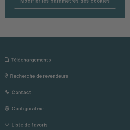
Modifier les paramètres des cookies
Téléchargements
Recherche de revendeurs
Contact
Configurateur
Liste de favoris