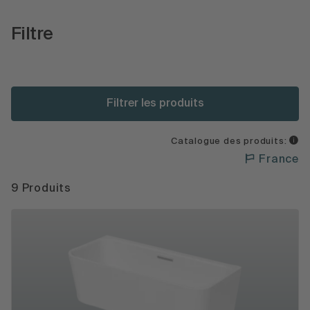
Filtre
Filtrer les produits
Catalogue des produits:
France
9 Produits