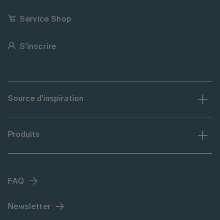
Service Shop
S'inscrire
Source d'inspiration
Produits
FAQ
Newsletter