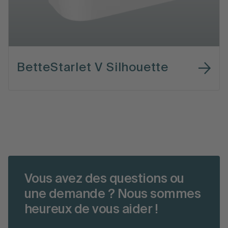
BetteStarlet V Silhouette
Vous avez des questions ou
une demande ? Nous sommes
heureux de vous aider !