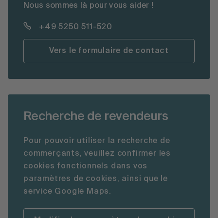
Nous sommes là pour vous aider !
+49 5250 511-520
Vers le formulaire de contact
Recherche de revendeurs
Pour pouvoir utiliser la recherche de
commerçants, veuillez confirmer les
cookies fonctionnels dans vos
paramètres de cookies, ainsi que le
service Google Maps.