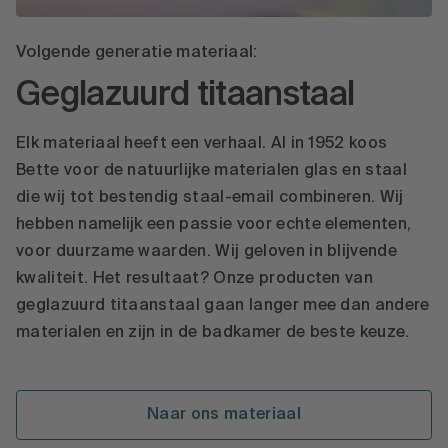
Volgende generatie materiaal:
Geglazuurd titaanstaal
Elk materiaal heeft een verhaal. Al in 1952 koos
Bette voor de natuurlijke materialen glas en staal
die wij tot bestendig staal-email combineren. Wij
hebben namelijk een passie voor echte elementen,
voor duurzame waarden. Wij geloven in blijvende
kwaliteit. Het resultaat? Onze producten van
geglazuurd titaanstaal gaan langer mee dan andere
materialen en zijn in de badkamer de beste keuze.
Naar ons materiaal