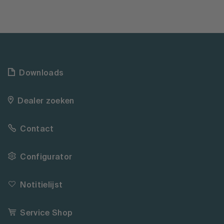
Downloads
Dealer zoeken
Contact
Configurator
Notitielijst
Service Shop