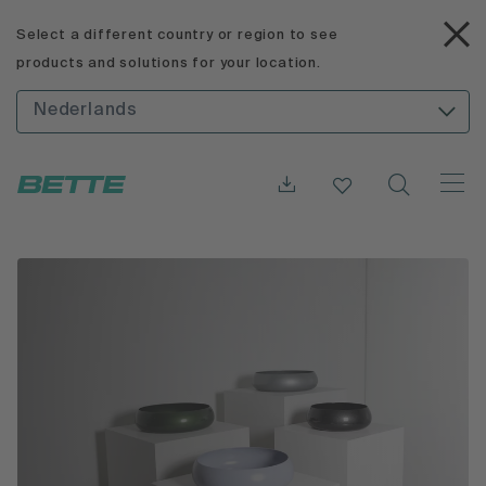
Select a different country or region to see
products and solutions for your location.
Nederlands