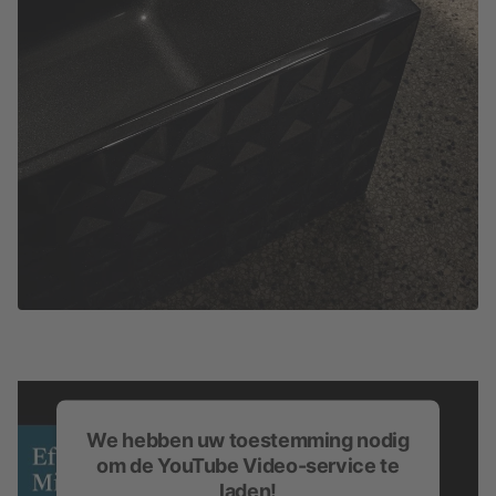
We hebben uw toestemming nodig
om de YouTube Video-service te
laden!