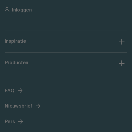
Inloggen
Inspiratie
Producten
FAQ
Nieuwsbrief
Pers