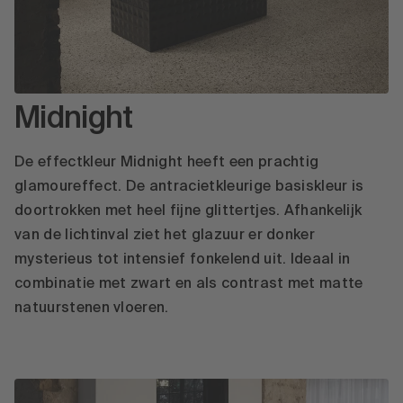
Midnight
De effectkleur Midnight heeft een prachtig
glamoureffect. De antracietkleurige basiskleur is
doortrokken met heel fijne glittertjes. Afhankelijk
van de lichtinval ziet het glazuur er donker
mysterieus tot intensief fonkelend uit. Ideaal in
combinatie met zwart en als contrast met matte
natuurstenen vloeren.