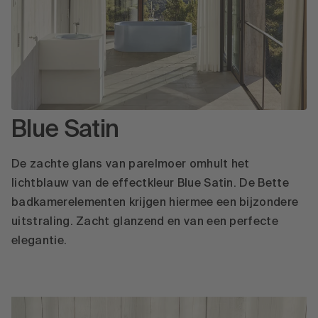
Blue Satin
De zachte glans van parelmoer omhult het
lichtblauw van de effectkleur Blue Satin. De Bette
badkamerelementen krijgen hiermee een bijzondere
uitstraling. Zacht glanzend en van een perfecte
elegantie.