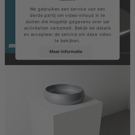
We gebruiken een service van een
derde partij om video-inhoud in te
sluiten die mogelijk gegevens over uw
activiteiten verzamelt. Bekijk de details
en accepteer de service om deze video
te bekijken.
Meer informatie
Accepteren
powered by
Usercentrics Consent
Management Platform