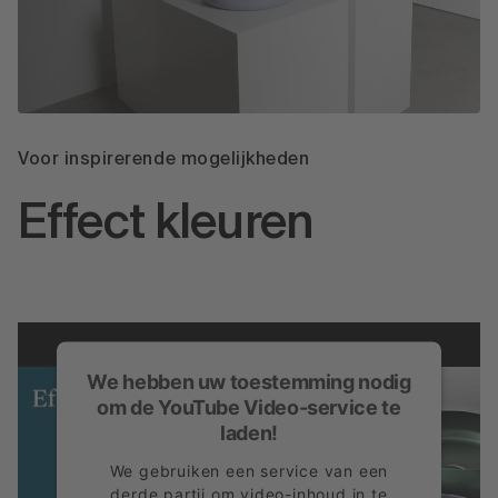
Voor inspirerende mogelijkheden
Effect kleuren
We hebben uw toestemming nodig
om de YouTube Video-service te
laden!
We gebruiken een service van een
derde partij om video-inhoud in te