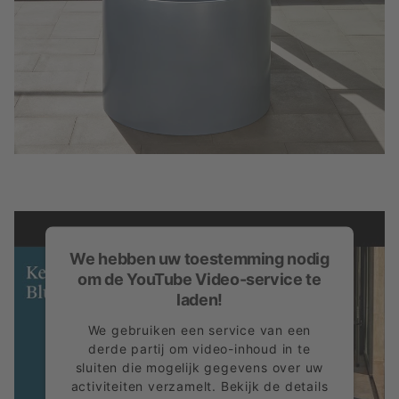
We hebben uw toestemming nodig
om de YouTube Video-service te
laden!
We gebruiken een service van een
derde partij om video-inhoud in te
sluiten die mogelijk gegevens over uw
activiteiten verzamelt. Bekijk de details