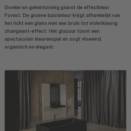
Donker en geheimzinnig glanst de effectkleur
Forest. De groene basiskleur krijgt afhankelijk van
het licht een glans met een bruin tot violetkleurig
changeant-effect. Het glazuur toont een
spectaculair kleurenspel en oogt vloeiend,
organisch en elegant.