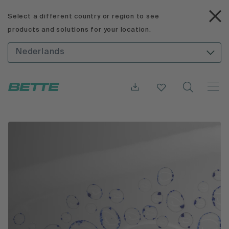
Select a different country or region to see
products and solutions for your location.
Nederlands