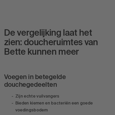
De vergelijking laat het
zien: doucheruimtes van
Bette kunnen meer
Voegen in betegelde
douchegedeelten
Zijn echte vuilvangers
Bieden kiemen en bacteriën een goede
voedingsbodem