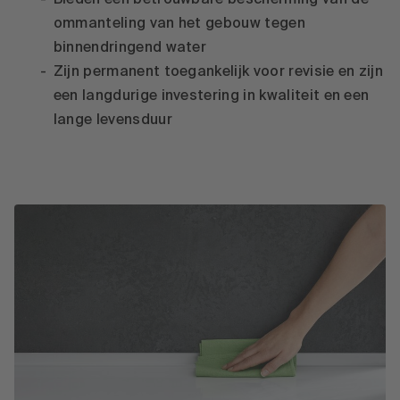
ommanteling van het gebouw tegen
binnendringend water
Zijn permanent toegankelijk voor revisie en zijn
een langdurige investering in kwaliteit en een
lange levensduur