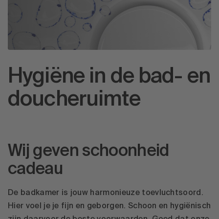
Hygiëne in de bad- en
doucheruimte
Wij geven schoonheid
cadeau
De badkamer is jouw harmonieuze toevluchtsoord.
Hier voel je je fijn en geborgen. Schoon en hygiënisch