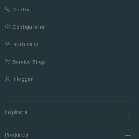
Contact
Configurator
Notitielijst
Service Shop
Inloggen
Inspiratie
Producten