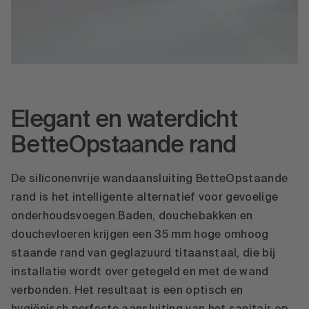
Elegant en waterdicht
BetteOpstaande rand
De siliconenvrije wandaansluiting BetteOpstaande
rand is het intelligente alternatief voor gevoelige
onderhoudsvoegen.Baden, douchebakken en
douchevloeren krijgen een 35 mm hoge omhoog
staande rand van geglazuurd titaanstaal, die bij
installatie wordt over getegeld en met de wand
verbonden. Het resultaat is een optisch en