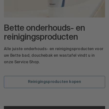
Bette onderhouds- en
reinigingsproducten
Alle juiste onderhouds- en reinigingsproducten voor
uw Bette bad, douchebak en wastafel vindt u in
onze Service Shop.
Reinigingsproducten kopen