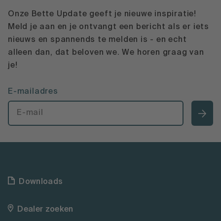
Onze Bette Update geeft je nieuwe inspiratie!
Meld je aan en je ontvangt een bericht als er iets
nieuws en spannends te melden is - en echt
alleen dan, dat beloven we. We horen graag van
je!
E-mailadres
Downloads
Dealer zoeken