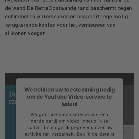
hygiënisch perfecte aansluiting van het sanitair op
de wand De BetteOpstaande rand beschermt tegen
schimmel en waterschade en bespaart regelmatig
terugkerende kosten voor het vernieuwen van
siliconen voegen.
We hebben uw toestemming nodig
om de YouTube Video-service te
laden!
We gebruiken een service van een
derde partij om video-inhoud in te
sluiten die mogelijk gegevens over uw
activiteiten verzamelt. Bekijk de details