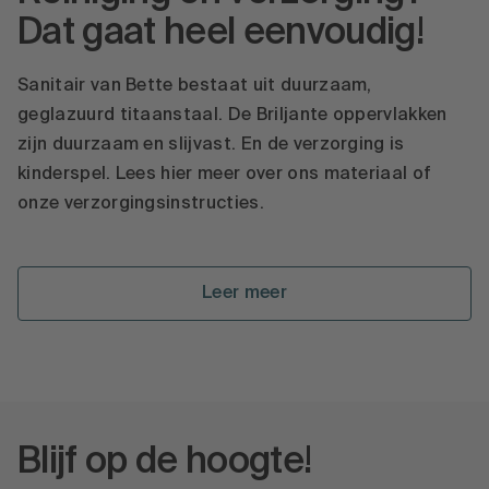
Dat gaat heel eenvoudig!
Sanitair van Bette bestaat uit duurzaam,
geglazuurd titaanstaal. De Briljante oppervlakken
zijn duurzaam en slijvast. En de verzorging is
kinderspel. Lees hier meer over ons materiaal of
onze verzorgingsinstructies.
Leer meer
Blijf op de hoogte!