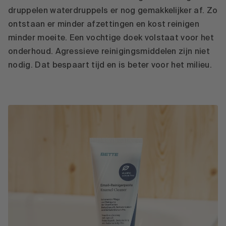
druppelen waterdruppels er nog gemakkelijker af. Zo
ontstaan er minder afzettingen en kost reinigen
minder moeite. Een vochtige doek volstaat voor het
onderhoud. Agressieve reinigingsmiddelen zijn niet
nodig. Dat bespaart tijd en is beter voor het milieu.