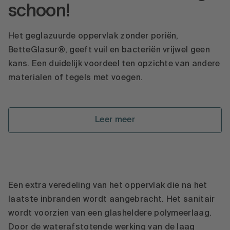
schoon!
Het geglazuurde oppervlak zonder poriën,
BetteGlasur®, geeft vuil en bacteriën vrijwel geen
kans. Een duidelijk voordeel ten opzichte van andere
materialen of tegels met voegen.
Leer meer
Een extra veredeling van het oppervlak die na het
laatste inbranden wordt aangebracht. Het sanitair
wordt voorzien van een glasheldere polymeerlaag.
Door de waterafstotende werking van de laag