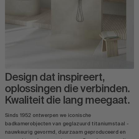
Design dat inspireert,
oplossingen die verbinden.
Kwaliteit die lang meegaat.
Sinds 1952 ontwerpen we iconische
badkamerobjecten van geglazuurd titaniumstaal -
nauwkeurig gevormd, duurzaam geproduceerd en