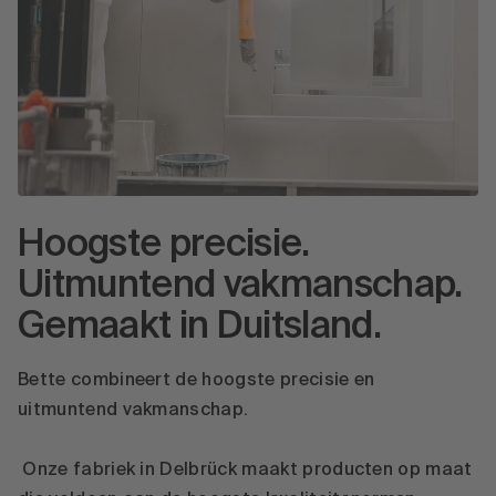
Hoogste precisie.
Uitmuntend vakmanschap.
Gemaakt in Duitsland.
Bette combineert de hoogste precisie en
uitmuntend vakmanschap.
Onze fabriek in Delbrück maakt producten op maat