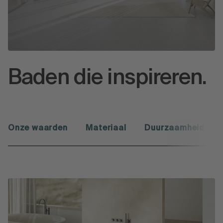
Baden die inspireren.
Onze waarden
Materiaal
Duurzaamheid