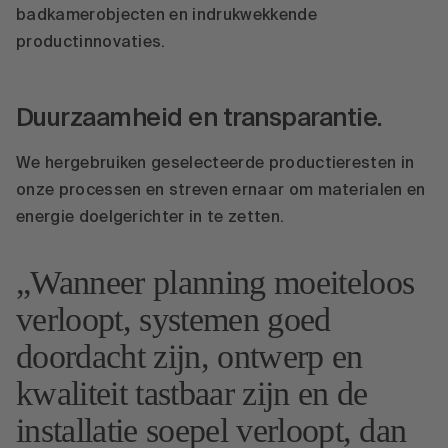
badkamerobjecten en indrukwekkende
productinnovaties.
Duurzaamheid en transparantie.
We hergebruiken geselecteerde productieresten in
onze processen en streven ernaar om materialen en
energie doelgerichter in te zetten.
Wanneer planning moeiteloos
verloopt, systemen goed
doordacht zijn, ontwerp en
kwaliteit tastbaar zijn en de
installatie soepel verloopt, dan