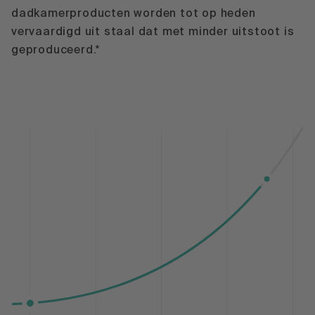
dadkamerproducten worden tot op heden
vervaardigd uit staal dat met minder uitstoot is
geproduceerd.*