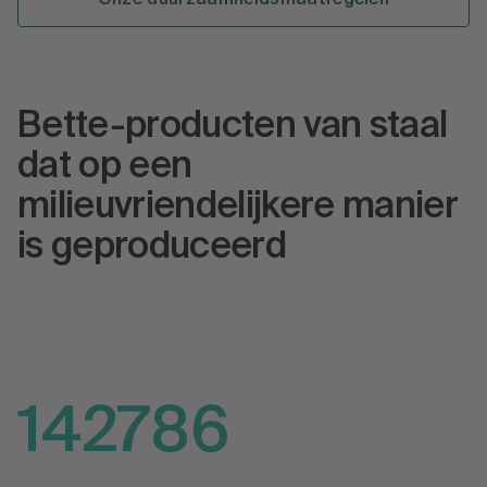
Onze duurzaamheidsmaatregelen
Bette-producten van staal
dat op een
milieuvriendelijkere manier
is geproduceerd
142786