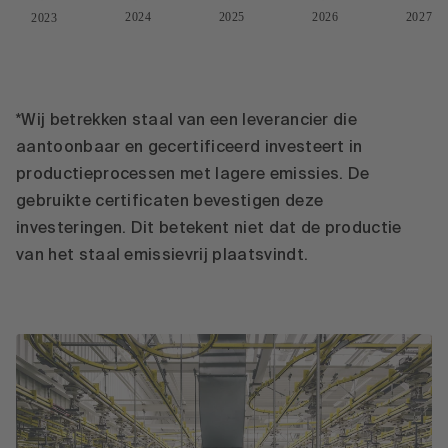
2024
2025
2026
2027
2023
*Wij betrekken staal van een leverancier die
aantoonbaar en gecertificeerd investeert in
productieprocessen met lagere emissies. De
gebruikte certificaten bevestigen deze
investeringen. Dit betekent niet dat de productie
van het staal emissievrij plaatsvindt.