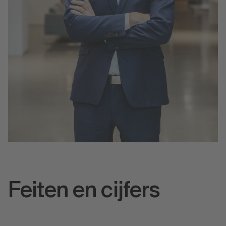
Feiten en cijfers