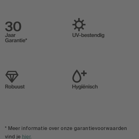
* Meer informatie over onze garantievoorwaarden
vind je
hier
.