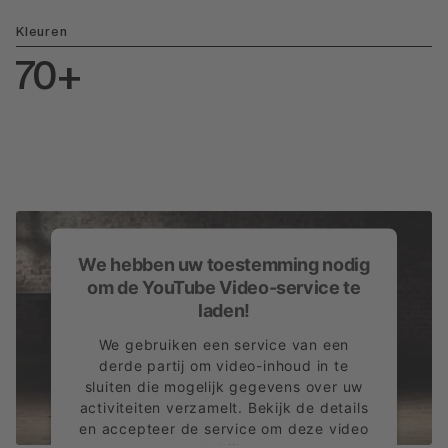
Kleuren
70+
We hebben uw toestemming nodig
om de YouTube Video-service te
laden!
We gebruiken een service van een
derde partij om video-inhoud in te
sluiten die mogelijk gegevens over uw
activiteiten verzamelt. Bekijk de details
en accepteer de service om deze video