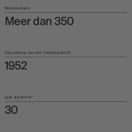
Werknemers
Meer dan 350
Oprichting van het familiebedrijf
1952
jaar garantie*
30