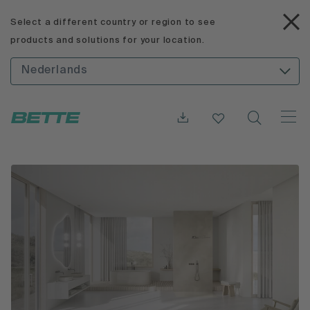
Select a different country or region to see
products and solutions for your location.
Nederlands