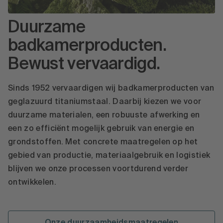
Duurzame
badkamerproducten.
Bewust vervaardigd.
Sinds 1952 vervaardigen wij badkamerproducten van
geglazuurd titaniumstaal. Daarbij kiezen we voor
duurzame materialen, een robuuste afwerking en
een zo efficiënt mogelijk gebruik van energie en
grondstoffen. Met concrete maatregelen op het
gebied van productie, materiaalgebruik en logistiek
blijven we onze processen voortdurend verder
ontwikkelen.