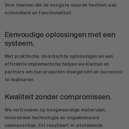
Voor mensen die de hoogste waarde hechten aan
schoonheid en functionaliteit.
Eenvoudige oplossingen met een
systeem.
Met praktische, doordachte oplossingen en een
efficiënte implementatie helpen we klanten en
partners om hun projecten doelgericht en succesvol
te realiseren.
Kwaliteit zonder compromissen.
We vertrouwen op hoogwaardige materialen,
innovatieve technologie en ongeëvenaard
vakmanschap. Dit resulteert in uitstekende