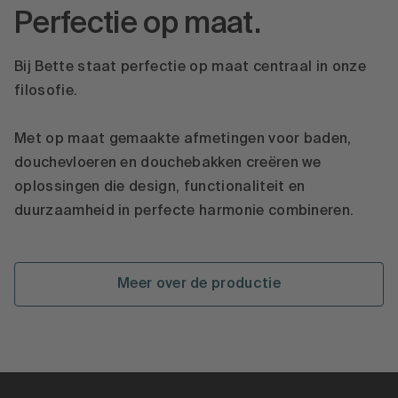
Perfectie op maat.
Bij Bette staat perfectie op maat centraal in onze
filosofie.
Met op maat gemaakte afmetingen voor baden,
douchevloeren en douchebakken creëren we
oplossingen die design, functionaliteit en
duurzaamheid in perfecte harmonie combineren.
Meer over de productie