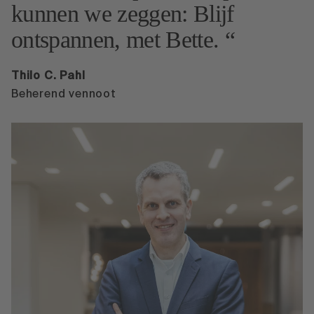
kunnen we zeggen: Blijf
ontspannen, met Bette.
Thilo C. Pahl
Beherend vennoot