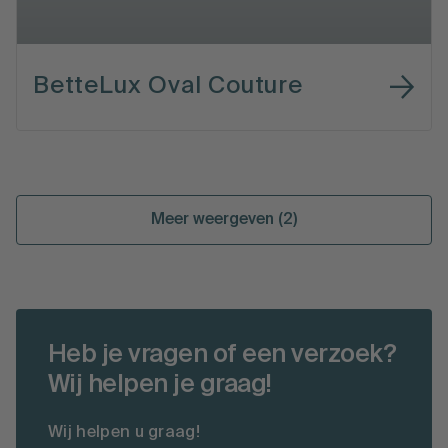
BetteLux Oval Couture
Meer weergeven (2)
Heb je vragen of een verzoek?
Wij helpen je graag!
Wij helpen u graag!