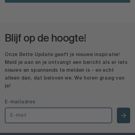
Blijf op de hoogte!
Onze Bette Update geeft je nieuwe inspiratie!
Meld je aan en je ontvangt een bericht als er iets
nieuws en spannends te melden is - en echt
alleen dan, dat beloven we. We horen graag van
je!
E-mailadres