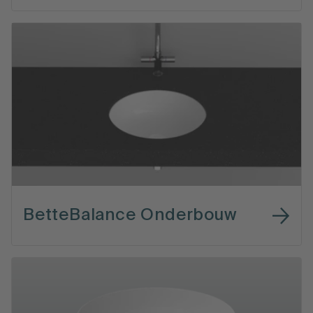
BetteBalance Onderbouw