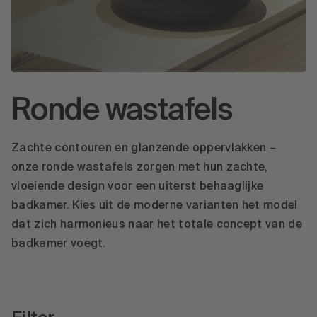
Ronde wastafels
Zachte contouren en glanzende oppervlakken –
onze ronde wastafels zorgen met hun zachte,
vloeiende design voor een uiterst behaaglijke
badkamer. Kies uit de moderne varianten het model
dat zich harmonieus naar het totale concept van de
badkamer voegt.