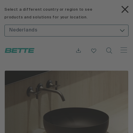
Select a different country or region to see
products and solutions for your location.
Nederlands