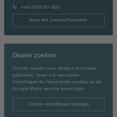
+49 5250 511-520
Naar het contactformulier
Dealer zoeken
Om het zoeken naar dealers te kunnen
gebruiken, moet u in uw cookie-
instellingen de functionele cookies en de
Google Maps-service bevestigen.
Cookie-instellingen wijzigen