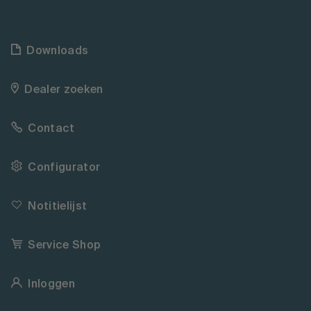
Downloads
Dealer zoeken
Contact
Configurator
Notitielijst
Service Shop
Inloggen