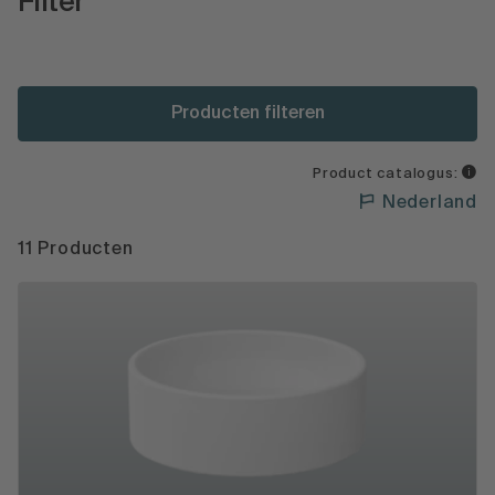
Filter
Producten filteren
Product catalogus:
Nederland
11 Producten