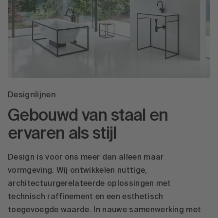
Designlijnen
Gebouwd van staal en
ervaren als stijl
Design is voor ons meer dan alleen maar
vormgeving. Wij ontwikkelen nuttige,
architectuurgerelateerde oplossingen met
technisch raffinement en een esthetisch
toegevoegde waarde. In nauwe samenwerking met