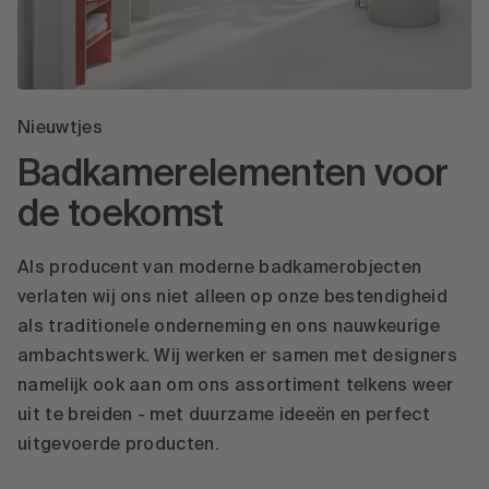
Nieuwtjes
Badkamerelementen voor
de toekomst
Als producent van moderne badkamerobjecten
verlaten wij ons niet alleen op onze bestendigheid
als traditionele onderneming en ons nauwkeurige
ambachtswerk. Wij werken er samen met designers
namelijk ook aan om ons assortiment telkens weer
uit te breiden - met duurzame ideeën en perfect
uitgevoerde producten.