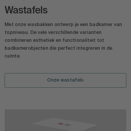
Wastafels
Met onze wasbakken ontwerp je een badkamer van
topniveau. De vele verschillende varianten
combineren esthetiek en functionaliteit tot
badkamerobjecten die perfect integreren in de
ruimte.
Onze wastafels