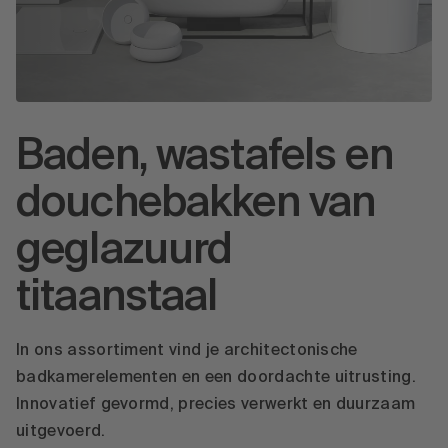
Baden, wastafels en
douchebakken van
geglazuurd
titaanstaal
In ons assortiment vind je architectonische
badkamerelementen en een doordachte uitrusting.
Innovatief gevormd, precies verwerkt en duurzaam
uitgevoerd.