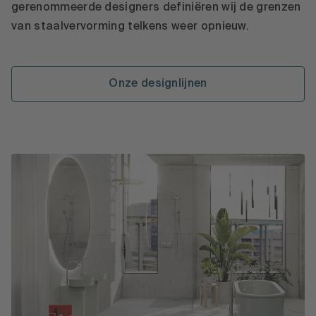
gerenommeerde designers definiëren wij de grenzen
van staalvervorming telkens weer opnieuw.
Onze designlijnen