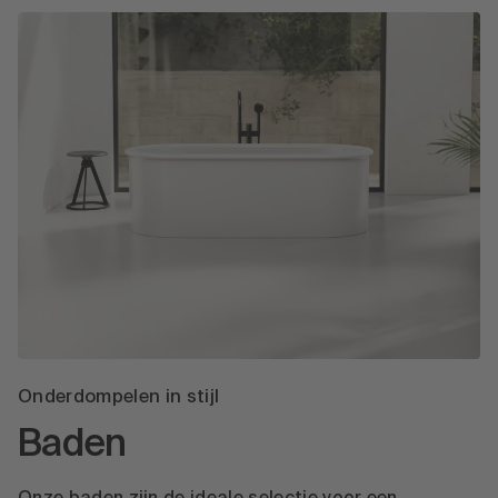
Onderdompelen in stijl
Baden