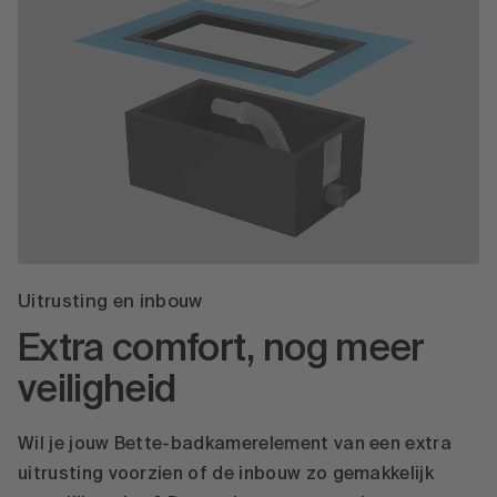
Uitrusting en inbouw
Extra comfort, nog meer
veiligheid
Wil je jouw Bette-badkamerelement van een extra
uitrusting voorzien of de inbouw zo gemakkelijk