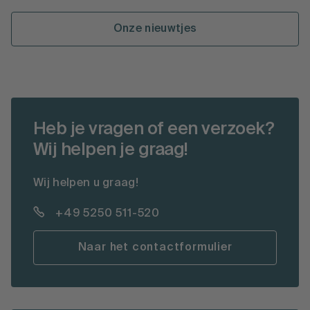
Onze nieuwtjes
Heb je vragen of een verzoek?
Wij helpen je graag!
Wij helpen u graag!
+49 5250 511-520
Naar het contactformulier