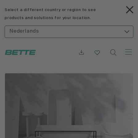
Select a different country or region to see
products and solutions for your location.
Nederlands