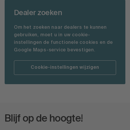
Dealer zoeken
Om het zoeken naar dealers te kunnen
gebruiken, moet u in uw cookie-
instellingen de functionele cookies en de
Google Maps-service bevestigen.
Cookie-instellingen wijzigen
Blijf op de hoogte!