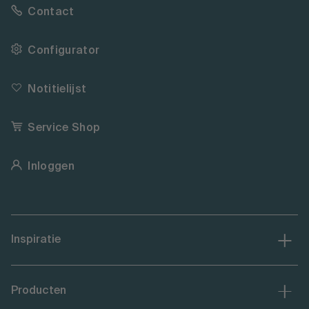
Contact
Configurator
Notitielijst
Service Shop
Inloggen
Inspiratie
Producten