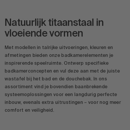
Natuurlijk titaanstaal in
vloeiende vormen
Met modellen in talrijke uitvoeringen, kleuren en
afmetingen bieden onze badkamerelementen je
inspirerende speelruimte. Ontwerp specifieke
badkamerconcepten en vul deze aan met de juiste
wastafel bij het bad en de douchebak. In ons
assortiment vind je bovendien baanbrekende
systeemoplossingen voor een langdurig perfecte
inbouw, evenals extra uitrustingen – voor nog meer
comfort en veiligheid.