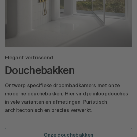
Elegant verfrissend
Douchebakken
Ontwerp specifieke droombadkamers met onze
moderne douchebakken. Hier vind je inloopdouches
in vele varianten en afmetingen. Puristisch,
architectonisch en precies verwerkt.
Onze douchebakken