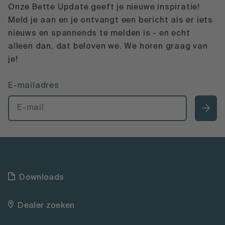
Onze Bette Update geeft je nieuwe inspiratie!
Meld je aan en je ontvangt een bericht als er iets
nieuws en spannends te melden is - en echt
alleen dan, dat beloven we. We horen graag van
je!
E-mailadres
Downloads
Dealer zoeken