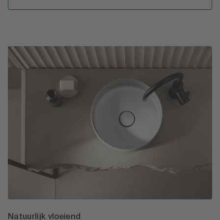
Natuurlijk vloeiend