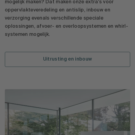
mogelijk maken? Dat maken onze extra's voor
oppervlakteveredeling en antislip, inbouw en
verzorging evenals verschillende speciale
oplossingen, afvoer- en overloopsystemen en whirl-
systemen mogelijk.
Uitrusting en inbouw