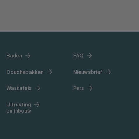
Baden
FAQ
Douchebakken
Nieuwsbrief
Wastafels
Pers
Uitrusting
en inbouw