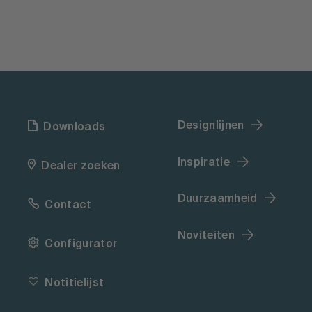
Designlijnen
Downloads
Inspiratie
Dealer zoeken
Duurzaamheid
Contact
Noviteiten
Configurator
Notitielijst