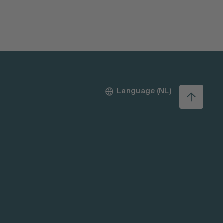
Language (NL)