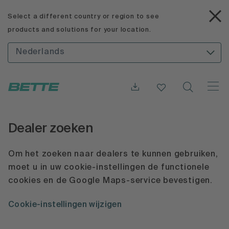
Select a different country or region to see
products and solutions for your location.
Nederlands
Dealer zoeken
Om het zoeken naar dealers te kunnen gebruiken,
moet u in uw cookie-instellingen de functionele
cookies en de Google Maps-service bevestigen.
Cookie-instellingen wijzigen