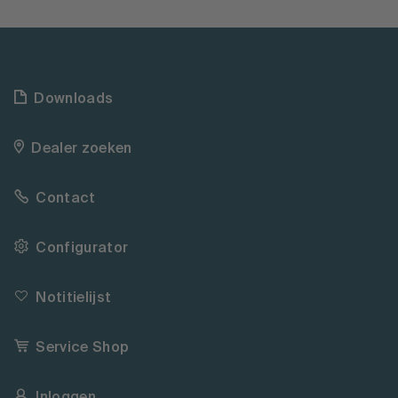
Downloads
Dealer zoeken
Contact
Configurator
Notitielijst
Service Shop
Inloggen