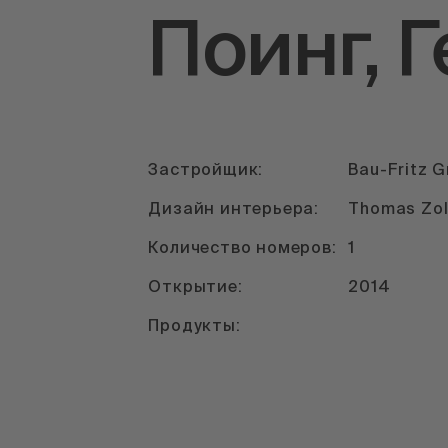
Поинг, 
Застройщик:
Bau-Fritz 
Дизайн интерьера:
Thomas Zoll
Количество номеров:
1
Открытие:
2014
Продукты: