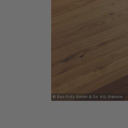
© Bau-Fritz GmbH & Co. KG, Erkheim