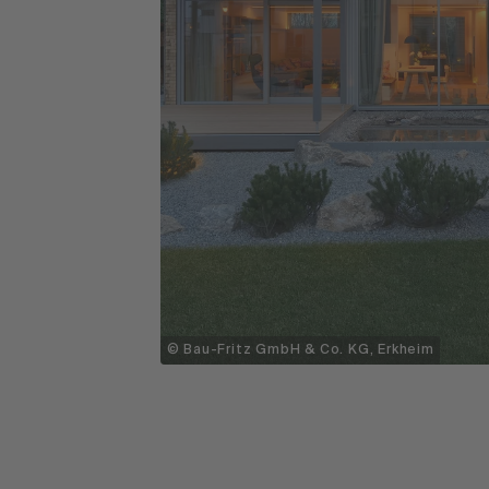
© Bau-Fritz GmbH & Co. KG, Erkheim