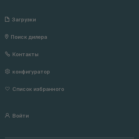
Загрузки
Поиск дилера
Контакты
конфигуратор
Список избранного
Войти