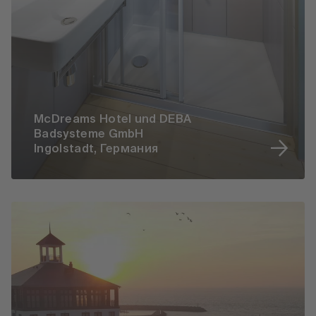
McDreams Hotel und DEBA
Badsysteme GmbH
Ingolstadt, Германия