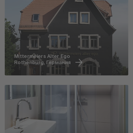
Mittermeiers Alter Ego
Rothenburg, Германия