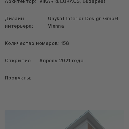
Архитектор:
VIKÁR & LUKÁCS, Budapest
Дизайн
Unykat Interior Design GmbH,
интерьера:
Vienna
Количество номеров:
158
Открытие:
Апрель 2021 года
Продукты: