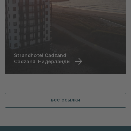
Strandhotel Cadzand
Cadzand, Нидерланды
все ссылки