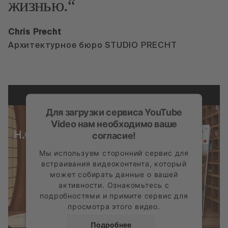
жизнью.
Chris Precht
Архитектурное бюро STUDIO PRECHT
Для загрузки сервиса YouTube
Video нам необходимо ваше
согласие!
Мы используем сторонний сервис для
встраивания видеоконтента, который
может собирать данные о вашей
активности. Ознакомьтесь с
подробностями и примите сервис для
просмотра этого видео.
Подробнее