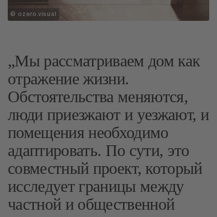
© ozero.visual
Мы рассматриваем дом как
отражение жизни.
Обстоятельства меняются,
люди приезжают и уезжают, и
помещения необходимо
адаптировать. По сути, это
совместный проект, который
исследует границы между
частной и общественной