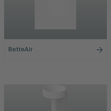
BetteAir