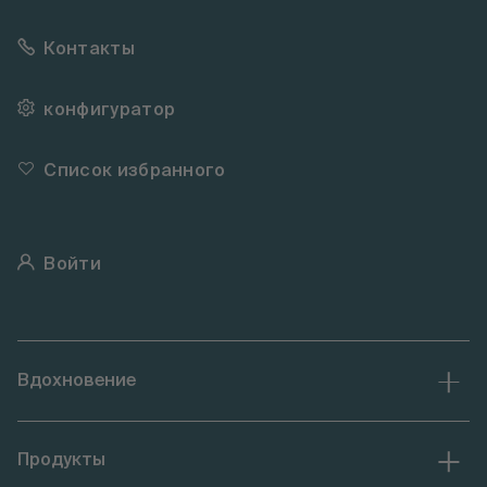
Контакты
конфигуратор
Список избранного
Войти
Вдохновение
Продукты