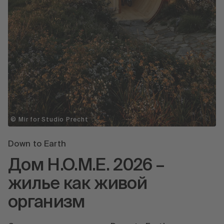
© Mir for Studio Precht
Down to Earth
Дом H.O.M.E. 2026 –
жилье как живой
организм