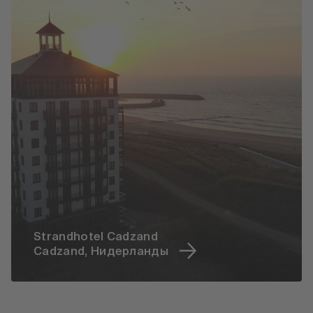
Strandhotel Cadzand
Cadzand, Нидерланды