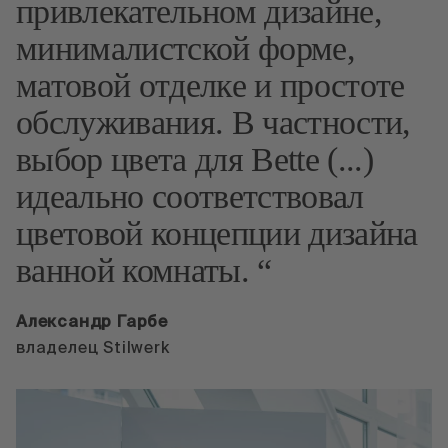
привлекательном дизайне,
минималистской форме,
матовой отделке и простоте
обслуживания. В частности,
выбор цвета для Bette (...)
идеально соответствовал
цветовой концепции дизайна
ванной комнаты.
Александр Гарбе
владелец Stilwerk