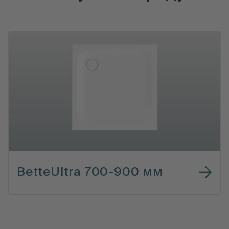
BetteUltra 700-900 мм