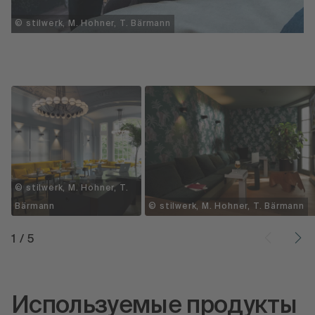
© stilwerk, M. Hohner, T. Bärmann
© stilwerk, M. Hohner, T.
Bärmann
© stilwerk, M. Hohner, T. Bärmann
1
/
5
Используемые продукты