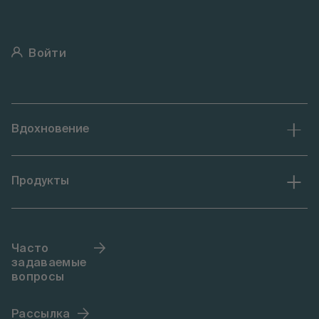
Войти
Вдохновение
Продукты
Часто
задаваемые
вопросы
Рассылка