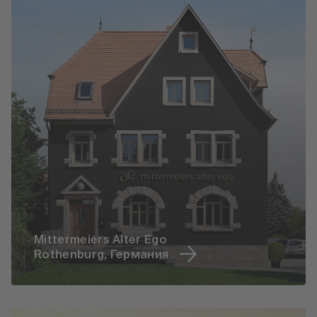
Mittermeiers Alter Ego
Rothenburg, Германия