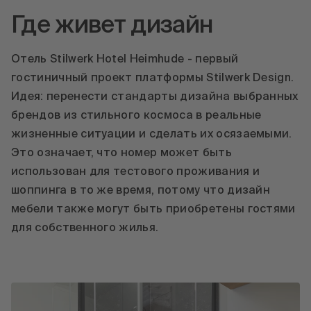
Где живет дизайн
Отель Stilwerk Hotel Heimhude - первый
гостиничный проект платформы Stilwerk Design.
Идея: перенести стандарты дизайна выбранных
брендов из стильного космоса в реальные
жизненные ситуации и сделать их осязаемыми.
Это означает, что номер может быть
использован для тестового проживания и
шоппинга в то же время, потому что дизайн
мебели также могут быть приобретены гостями
для собственного жилья.