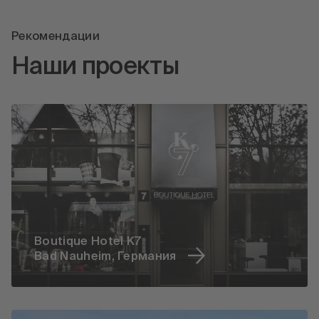
Рекомендации
Наши проекты
Boutique Hotel K7
Bad Nauheim, Германия