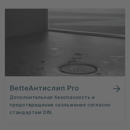
BetteАнтислип Pro
Дополнительная безопасность и
предотвращение скольжения согласно
стандартам DIN.