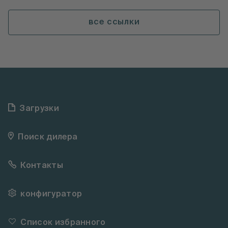
все ссылки
Загрузки
Поиск дилера
Контакты
конфигуратор
Список избранного