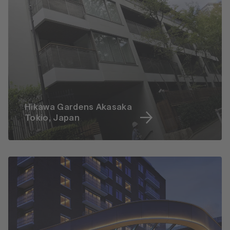
Hikawa Gardens Akasaka
Tokio, Japan