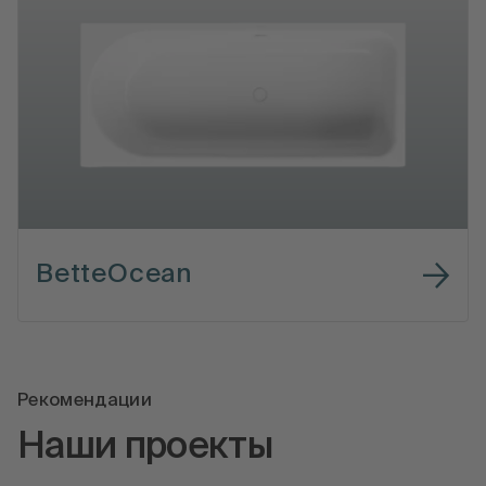
BetteOcean
Рекомендации
Наши проекты