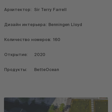
Архитектор:
Sir Terry Farrell
Дизайн интерьера:
Benningen Lloyd
Количество номеров:
160
Открытие:
2020
Продукты:
BetteOcean