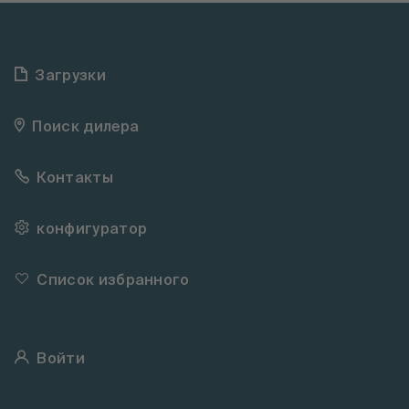
Загрузки
Поиск дилера
Контакты
конфигуратор
Список избранного
Войти