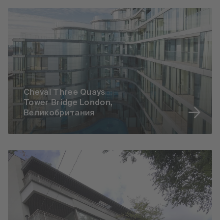
Cheval Three Quays
Tower Bridge London,
Великобритания