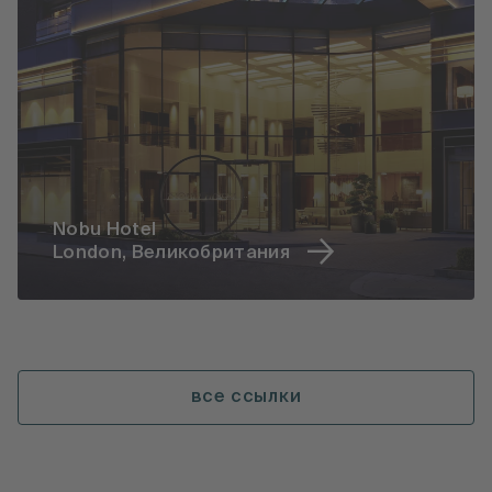
Nobu Hotel
London, Великобритания
все ссылки