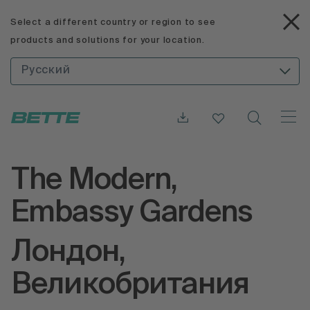
Select a different country or region to see
products and solutions for your location.
Русский
The Modern,
Embassy Gardens
Лондон,
Великобритания