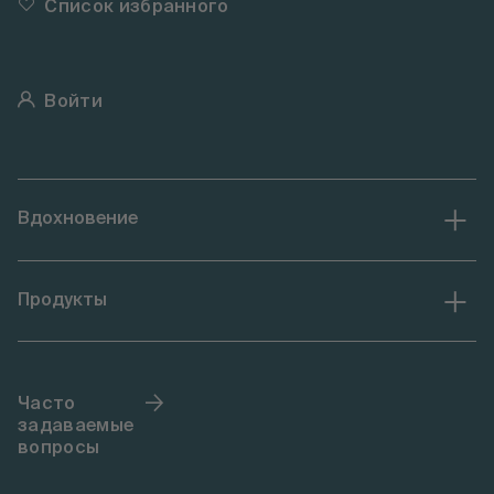
Список избранного
Войти
Вдохновение
Продукты
Часто
задаваемые
вопросы