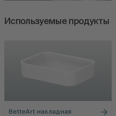
Используемые продукты
BetteArt накладная