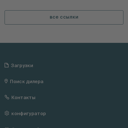
все ссылки
Загрузки
Поиск дилера
Контакты
конфигуратор