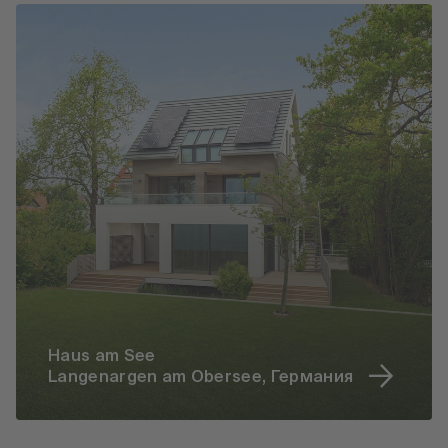
Haus am See
Langenargen am Obersee, Германия