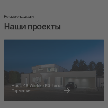
Рекомендации
Наши проекты
Haus 4R Wiebke Rütters
Германия