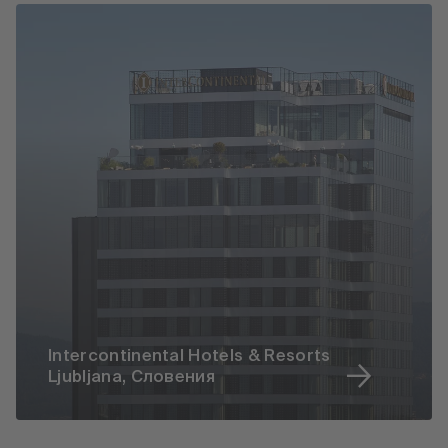
Intercontinental Hotels & Resorts
Ljubljana, Словения